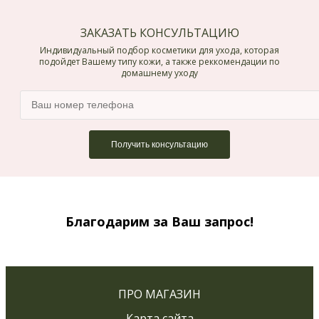
ЗАКАЗАТЬ КОНСУЛЬТАЦИЮ
Индивидуальный подбор косметики для ухода, которая
подойдет Вашему типу кожи, а также реккомендации по
домашнему уходу
Благодарим за Ваш запрос!
ПРО МАГАЗИН
Карта сайта