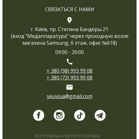
СВЯЗАТЬСЯ С НАМИ
г. Киев, пр. Степана Бандеры 21
(вход "Медаппаратура" через проходную возле
магазина Samsung, 6 этаж, офис №618)
09:00 - 20:00
+ 380 (98) 993 99 08
+ 380 (73) 993 99 08
seuviua@gmail.com
ФОП РУЖИЦЬКА ВІКТОРІЯ ОЛЕГІВНА