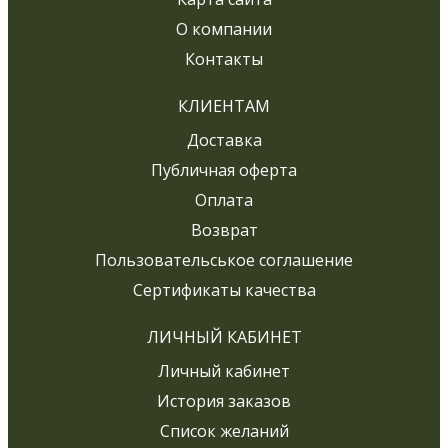
О компании
Контакты
КЛИЕНТАМ
Доставка
Публичная оферта
Оплата
Возврат
Пользовательськое соглашение
Сертификаты качества
ЛИЧНЫЙ КАБИНЕТ
Личный кабинет
История заказов
Список желаний