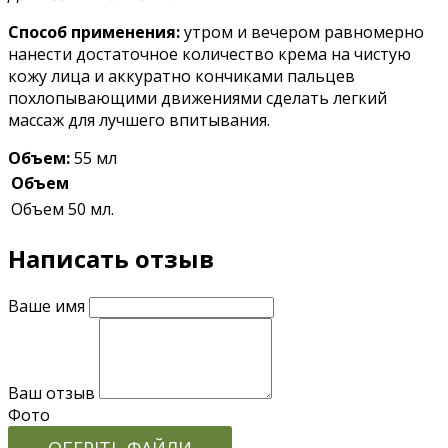
Способ применения:
утром и вечером равномерно
нанести достаточное количество крема на чистую
кожу лица и аккуратно кончиками пальцев
похлопывающими движениями сделать легкий
массаж для лучшего впитывания.
Объем:
55 мл
Объем
Объем
50 мл.
Написать отзыв
Ваше имя
Ваш отзыв
Фото