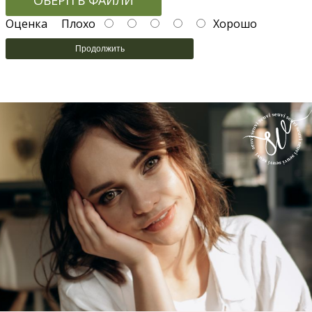
ОБЕРІТЬ ФАЙЛИ
Оценка
Плохо
Хорошо
Продолжить