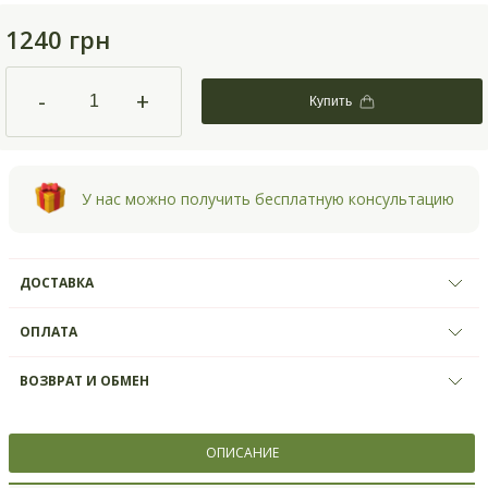
1240 грн
-
+
Купить
У нас можно получить бесплатную консультацию
ДОСТАВКА
ОПЛАТА
ВОЗВРАТ И ОБМЕН
ОПИСАНИЕ