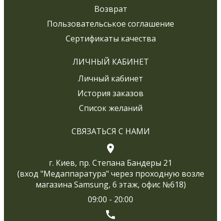
Возврат
Пользовательськое соглашение
Сертификаты качества
ЛИЧНЫЙ КАБИНЕТ
Личный кабинет
История заказов
Список желаний
СВЯЗАТЬСЯ С НАМИ
г. Киев, пр. Степана Бандеры 21
(вход "Медаппаратура" через проходную возле
магазина Samsung, 6 этаж, офис №618)
09:00 - 20:00