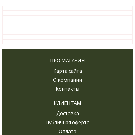
ПРО МАГАЗИН
Карта сайта
О компании
Контакты
КЛИЕНТАМ
Доставка
Публичная оферта
Оплата