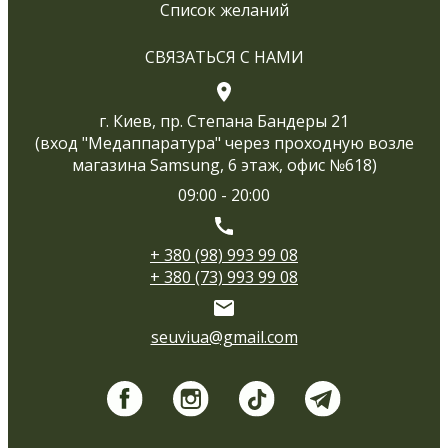
Список желаний
СВЯЗАТЬСЯ С НАМИ
г. Киев, пр. Степана Бандеры 21
(вход "Медаппаратура" через проходную возле
магазина Samsung, 6 этаж, офис №618)
09:00 - 20:00
+ 380 (98) 993 99 08
+ 380 (73) 993 99 08
seuviua@gmail.com