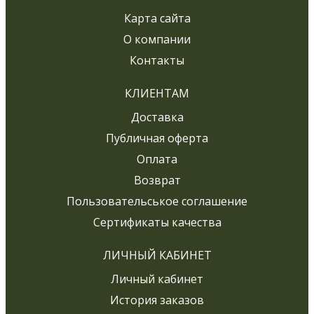
Карта сайта
О компании
Контакты
КЛИЕНТАМ
Доставка
Публичная оферта
Оплата
Возврат
Пользовательськое соглашение
Сертификаты качества
ЛИЧНЫЙ КАБИНЕТ
Личный кабинет
История заказов