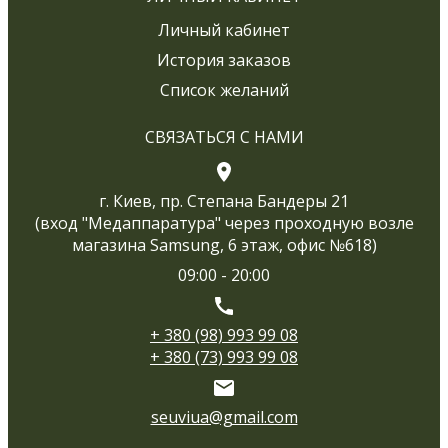
Личный кабинет
История заказов
Список желаний
СВЯЗАТЬСЯ С НАМИ
г. Киев, пр. Степана Бандеры 21
(вход "Медаппаратура" через проходную возле
магазина Samsung, 6 этаж, офис №618)
09:00 - 20:00
+ 380 (98) 993 99 08
+ 380 (73) 993 99 08
seuviua@gmail.com