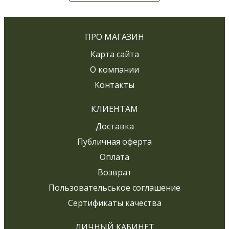
ПРО МАГАЗИН
Карта сайта
О компании
Контакты
КЛИЕНТАМ
Доставка
Публичная оферта
Оплата
Возврат
Пользовательськое соглашение
Сертификаты качества
ЛИЧНЫЙ КАБИНЕТ