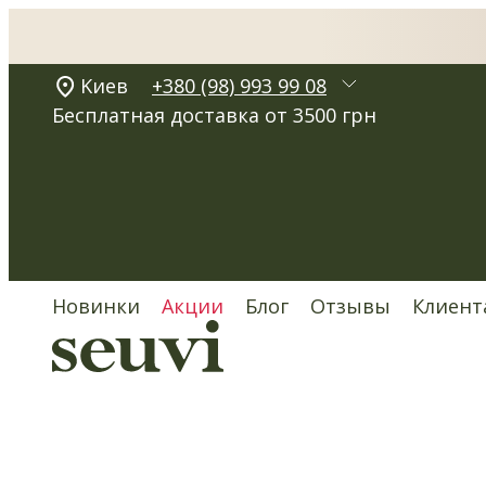
Kиев
+380 (98) 993 99 08
Бесплатная доставка от 3500 грн
Новинки
Акции
Блог
Отзывы
Клиент