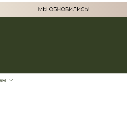
МЫ ОБНОВИЛИСЬ!
ам