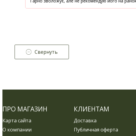
Гарно зволожує, але не рекомендую його на ранок,
Свернуть
ПРО МАГАЗИН
КЛИЕНТАМ
Карта сайта
Доставка
О компании
Публичная оферта