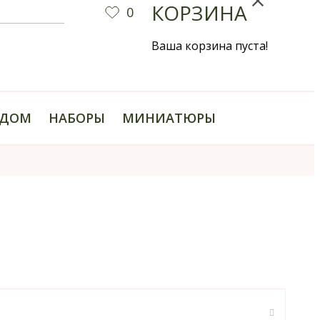
КОРЗИНА
0
Ваша корзина пуста!
ДОМ
НАБОРЫ
МИНИАТЮРЫ