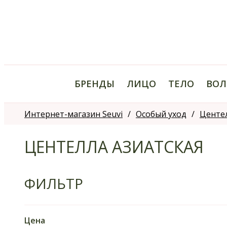
БРЕНДЫ
ЛИЦО
ТЕЛО
ВОЛ
Интернет-магазин Seuvi
Особый уход
Центел
ЦЕНТЕЛЛА АЗИАТСКАЯ
ФИЛЬТР
Цена