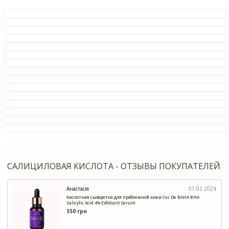
САЛИЦИЛОВАЯ КИСЛОТА - ОТЗЫВЫ ПОКУПАТЕЛЕЙ
Анастасія
07.02.2024
Кислотная сыворотка для проблемной кожи Cos De BAHA BHA
Salicylic Acid 4% Exfoliant Serum
550 грн