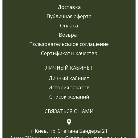
Доставка
Публичная оферта
Оплата
Возврат
Пользовательськое соглашение
Сертификаты качества
ЛИЧНЫЙ КАБИНЕТ
Личный кабинет
История заказов
Список желаний
СВЯЗАТЬСЯ С НАМИ
г. Киев, пр. Степана Бандеры 21
(вход "Медаппаратура" через проходную возле