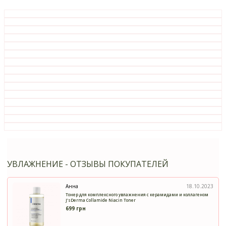
УВЛАЖНЕНИЕ - ОТЗЫВЫ ПОКУПАТЕЛЕЙ
Анна
18.10.2023
Тонер для комплексного увлажнения с керамидами и коллагеном
J’sDerma Collamide Niacin Toner
699 грн