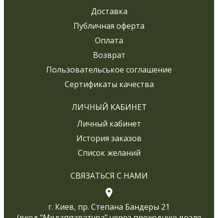
Доставка
Публичная оферта
Оплата
Возврат
Пользовательськое соглашение
Сертификаты качества
ЛИЧНЫЙ КАБИНЕТ
Личный кабинет
История заказов
Список желаний
СВЯЗАТЬСЯ С НАМИ
г. Киев, пр. Степана Бандеры 21
(вход "Медаппаратура" через проходную возле