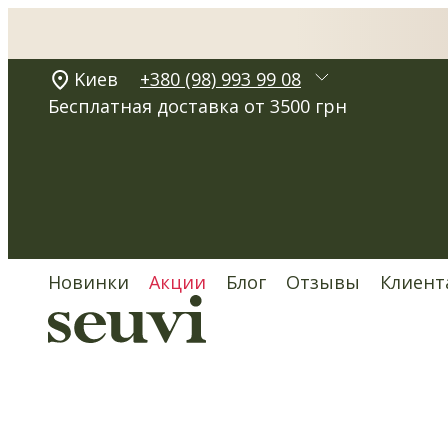
Kиев
+380 (98) 993 99 08
Бесплатная доставка от 3500 грн
Новинки
Акции
Блог
Отзывы
Клиент