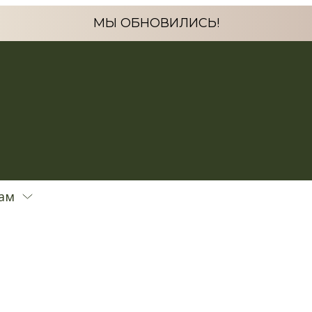
МЫ ОБНОВИЛИСЬ!
ам