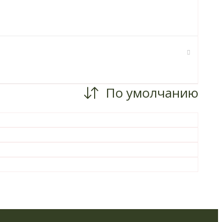
По умолчанию