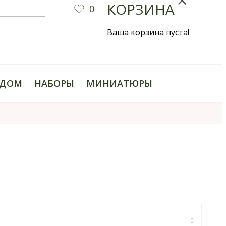
КОРЗИНА
0
Ваша корзина пуста!
ДОМ
НАБОРЫ
МИНИАТЮРЫ