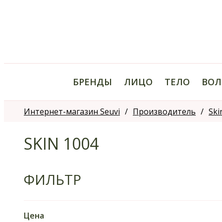
БРЕНДЫ
ЛИЦО
ТЕЛО
ВОЛ
Интернет-магазин Seuvi
Производитель
Ski
SKIN 1004
ФИЛЬТР
Цена