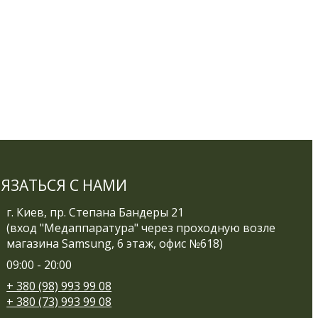
ВЯЗАТЬСЯ С НАМИ
г. Киев, пр. Степана Бандеры 21
(вход "Медаппаратура" через проходную возле
магазина Samsung, 6 этаж, офис №618)
09:00 - 20:00
+ 380 (98) 993 99 08
+ 380 (73) 993 99 08