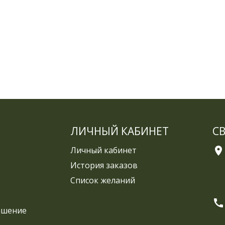
ЛИЧНЫЙ КАБИНЕТ
С
Личный кабинет
История заказов
Список желаний
ашение