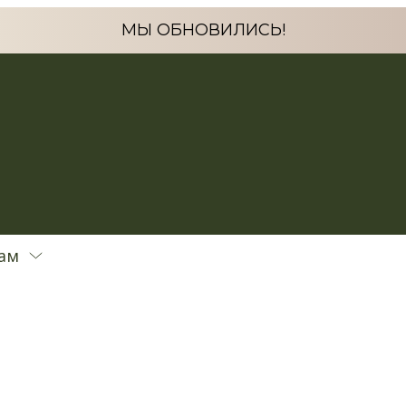
МЫ ОБНОВИЛИСЬ!
ам