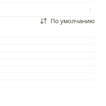
По умолчанию