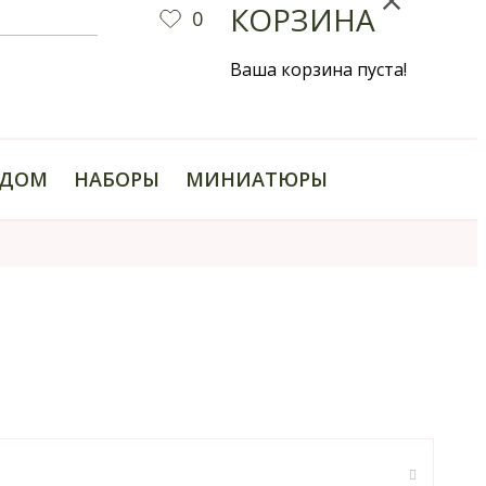
КОРЗИНА
0
Ваша корзина пуста!
ДОМ
НАБОРЫ
МИНИАТЮРЫ