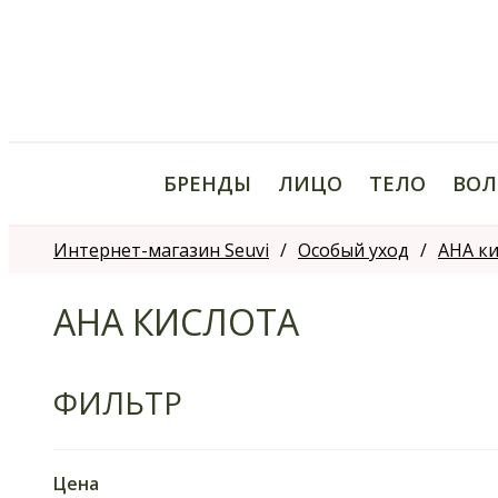
БРЕНДЫ
ЛИЦО
ТЕЛО
ВОЛ
Интернет-магазин Seuvi
Особый уход
AHA ки
AHA КИСЛОТА
ФИЛЬТР
Цена