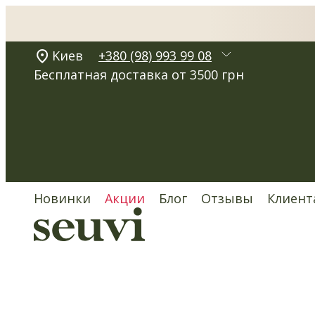
Kиев
+380 (98) 993 99 08
Бесплатная доставка от 3500 грн
Новинки
Акции
Блог
Отзывы
Клиент