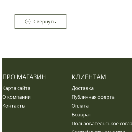
Свернуть
ПРО МАГАЗИН
КЛИЕНТАМ
Карта сайта
Доставка
О компании
Публичная оферта
Контакты
Оплата
Возврат
Пользовательськое согл