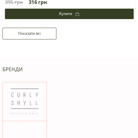
395 грн
316 грн
Купити
Показати всі
БРЕНДИ