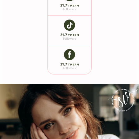
21,7 тисяч
Followers
21,7 тисяч
Followers
21,7 тисяч
Followers