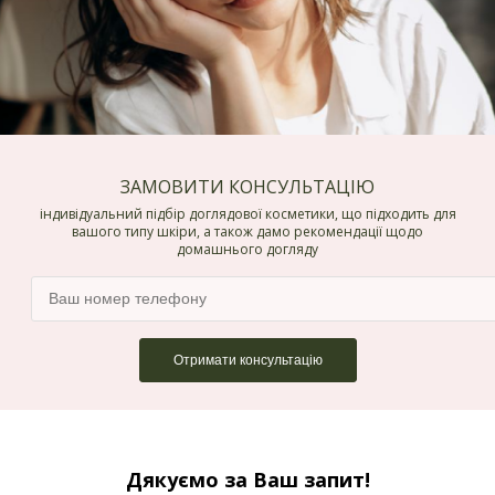
ЗАМОВИТИ КОНСУЛЬТАЦІЮ
індивідуальний підбір доглядової косметики, що підходить для
вашого типу шкіри, а також дамо рекомендації щодо
домашнього догляду
Дякуємо за Ваш запит!