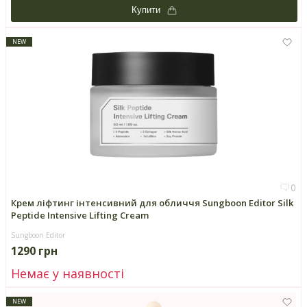
Купити
NEW
0
Крем ліфтинг інтенсивний для обличчя Sungboon Editor Silk
Peptide Intensive Lifting Cream
Sungboon Editor
1290 грн
Немає у наявності
NEW