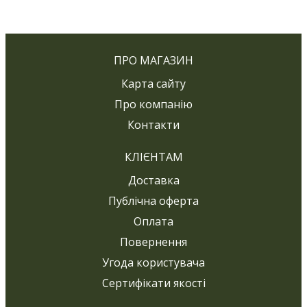
ПРО МАГАЗИН
Карта сайту
Про компанію
Контакти
КЛІЄНТАМ
Доставка
Публічна оферта
Оплата
Повернення
Угода користувача
Сертифікати якості