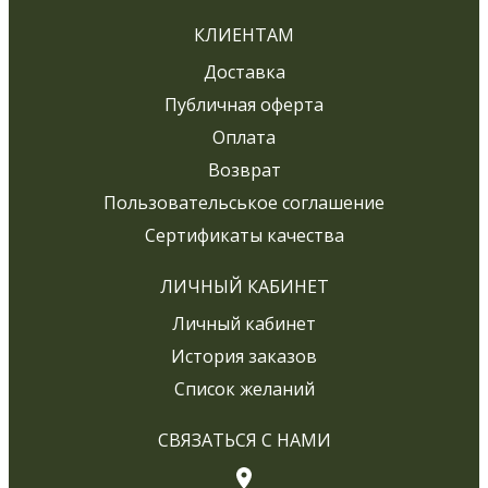
КЛИЕНТАМ
Доставка
Публичная оферта
Оплата
Возврат
Пользовательськое соглашение
Сертификаты качества
ЛИЧНЫЙ КАБИНЕТ
Личный кабинет
История заказов
Список желаний
СВЯЗАТЬСЯ С НАМИ