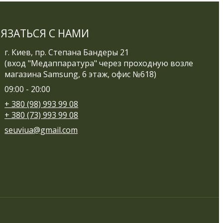
ВЯЗАТЬСЯ С НАМИ
г. Киев, пр. Степана Бандеры 21
(вход "Медаппаратура" через проходную возле
магазина Samsung, 6 этаж, офис №618)
09:00 - 20:00
+ 380 (98) 993 99 08
+ 380 (73) 993 99 08
seuviua@gmail.com