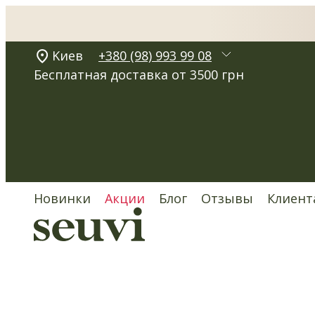
Kиев
+380 (98) 993 99 08
Бесплатная доставка от 3500 грн
Новинки
Акции
Блог
Отзывы
Клиент