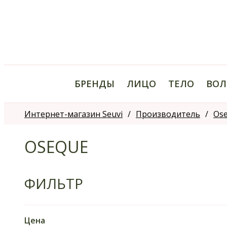
БРЕНДЫ
ЛИЦО
ТЕЛО
ВОЛ
Интернет-магазин Seuvi
Производитель
Os
OSEQUE
ФИЛЬТР
Цена