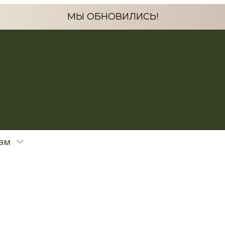
МЫ ОБНОВИЛИСЬ!
ам