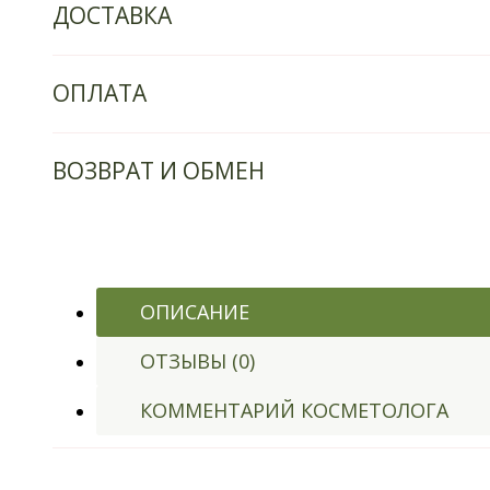
ДОСТАВКА
ОПЛАТА
ВОЗВРАТ И ОБМЕН
ОПИСАНИЕ
ОТЗЫВЫ (0)
КОММЕНТАРИЙ КОСМЕТОЛОГА