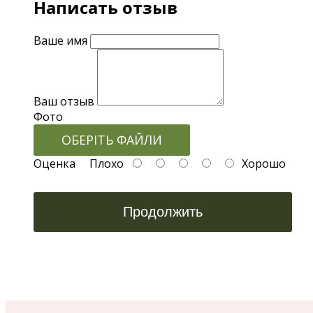
Написать отзыв
Ваше имя
Ваш отзыв
Фото
ОБЕРІТЬ ФАЙЛИ
Оценка
Плохо
Хорошо
Продолжить