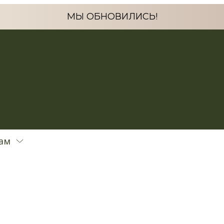
МЫ ОБНОВИЛИСЬ!
ам