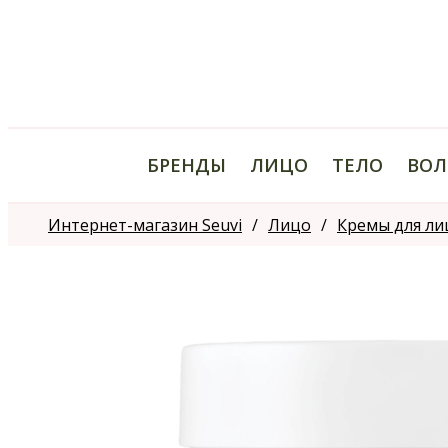
БРЕНДЫ
ЛИЦО
ТЕЛО
ВОЛ
Интернет-магазин Seuvi
Лицо
Кремы для ли