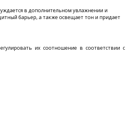
 нуждается в дополнительном увлажнении и
щитный барьер, а также освещает тон и придает
регулировать их соотношение в соответствии с