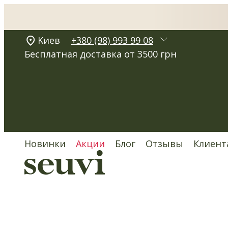
Kиев
+380 (98) 993 99 08
Бесплатная доставка от 3500 грн
Новинки
Акции
Блог
Отзывы
Клиент