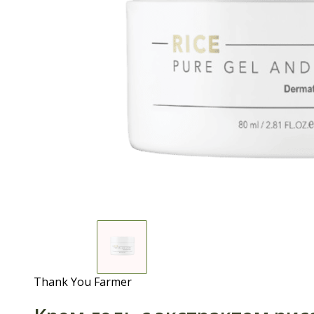
Thank You Farmer