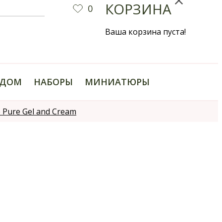
КОРЗИНА
0
Ваша корзина пуста!
ДОМ
НАБОРЫ
МИНИАТЮРЫ
 Pure Gel and Cream