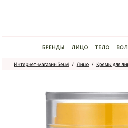
БРЕНДЫ
ЛИЦО
ТЕЛО
ВОЛ
Интернет-магазин Seuvi
Лицо
Кремы для ли