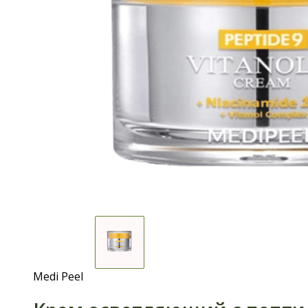
Medi Peel