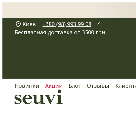
Kиев
+380 (98) 993 99 08
Бесплатная доставка от 3500 грн
Новинки
Акции
Блог
Отзывы
Клиент