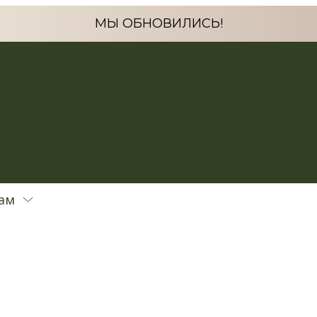
МЫ ОБНОВИЛИСЬ!
ам