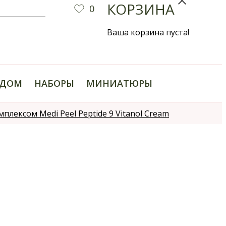
КОРЗИНА
0
Ваша корзина пуста!
ДОМ
НАБОРЫ
МИНИАТЮРЫ
ексом Medi Peel Peptide 9 Vitanol Cream