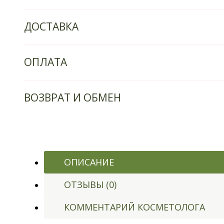
ДОСТАВКА
ОПЛАТА
ВОЗВРАТ И ОБМЕН
ОПИСАНИЕ
ОТЗЫВЫ (0)
КОММЕНТАРИЙ КОСМЕТОЛОГА