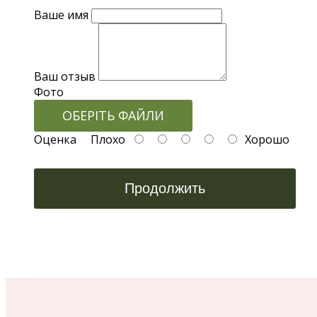
Ваше имя
Ваш отзыв
Фото
ОБЕРІТЬ ФАЙЛИ
Оценка
Плохо
Хорошо
Продолжить