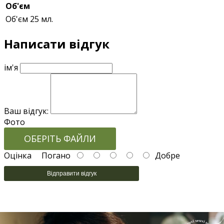
Об'єм
Об'єм
25 мл.
Написати відгук
ім'я
Ваш відгук:
Фото
ОБЕРІТЬ ФАЙЛИ
Оцінка
Погано
Добре
Відправити відгук