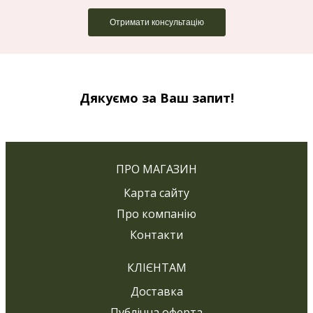
Дякуємо за Ваш запит!
ПРО МАГАЗИН
Карта сайту
Про компанію
Контакти
КЛІЄНТАМ
Доставка
Публічна оферта