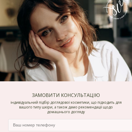
ЗАМОВИТИ КОНСУЛЬТАЦІЮ
індивідуальний підбір доглядової косметики, що підходить для
вашого типу шкіри, а також дамо рекомендації щодо
домашнього догляду