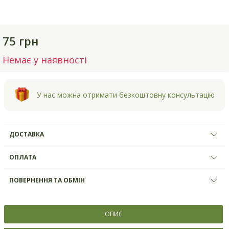
75 грн
Немає у наявності
У нас можна отримати безкоштовну консультацію
ДОСТАВКА
ОПЛАТА
ПОВЕРНЕННЯ ТА ОБМІН
ОПИС