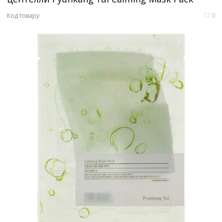
Код товару:
0