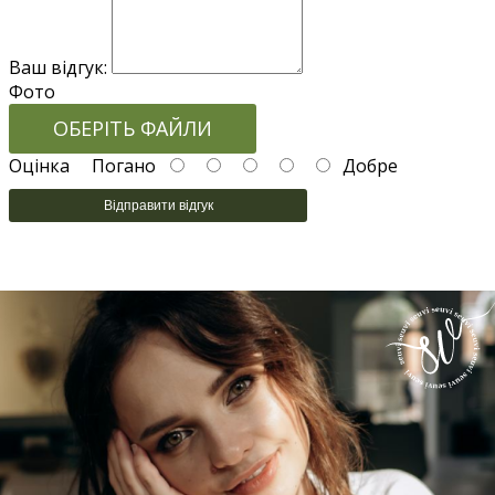
Ваш відгук:
Фото
ОБЕРІТЬ ФАЙЛИ
Оцінка
Погано
Добре
Відправити відгук