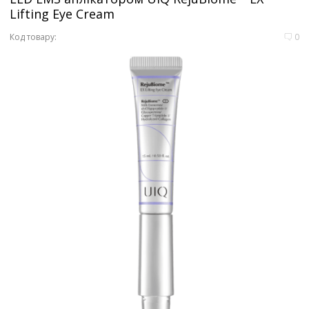
Lifting Eye Cream
Код товару:
0