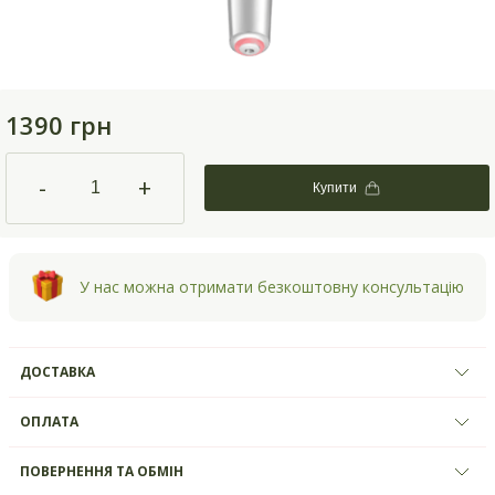
1390 грн
-
+
Купити
У нас можна отримати безкоштовну консультацію
ДОСТАВКА
ОПЛАТА
ПОВЕРНЕННЯ ТА ОБМІН