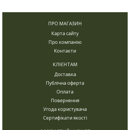
ПРО МАГАЗИН
Карта сайту
Про компанію
Контакти
КЛІЄНТАМ
Доставка
Публічна оферта
Оплата
Повернення
Угода користувача
Сертифікати якості