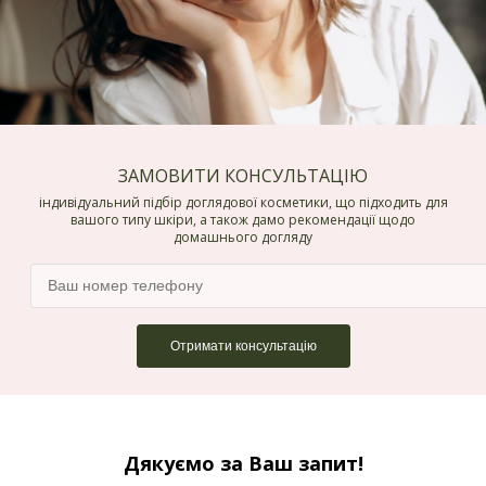
ЗАМОВИТИ КОНСУЛЬТАЦІЮ
індивідуальний підбір доглядової косметики, що підходить для
вашого типу шкіри, а також дамо рекомендації щодо
домашнього догляду
Дякуємо за Ваш запит!