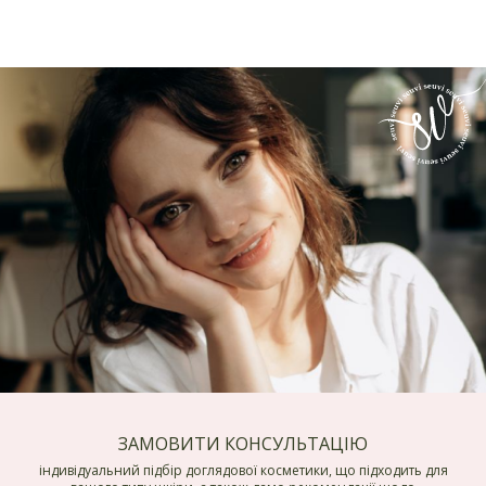
ЗАМОВИТИ КОНСУЛЬТАЦІЮ
індивідуальний підбір доглядової косметики, що підходить для