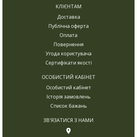
КЛІЄНТАМ
Доставка
Публічна оферта
Оплата
Повернення
Угода користувача
Сертифікати якості
ОСОБИСТИЙ КАБІНЕТ
Особистий кабінет
Історія замовлень
Список бажань
ЗВ'ЯЗАТИСЯ З НАМИ