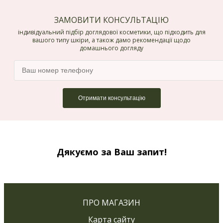
ЗАМОВИТИ КОНСУЛЬТАЦІЮ
індивідуальний підбір доглядової косметики, що підходить для
вашого типу шкіри, а також дамо рекомендації щодо
домашнього догляду
Дякуємо за Ваш запит!
ПРО МАГАЗИН
Карта сайту