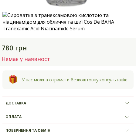
780 грн
Немає у наявності
У нас можна отримати безкоштовну консультацію
ДОСТАВКА
ОПЛАТА
ПОВЕРНЕННЯ ТА ОБМІН