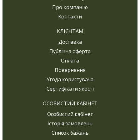
Про компанію
Контакти
КЛІЄНТАМ
Доставка
Публічна оферта
Оплата
Повернення
Угода користувача
Сертифікати якості
ОСОБИСТИЙ КАБІНЕТ
Особистий кабінет
Історія замовлень
Список бажань