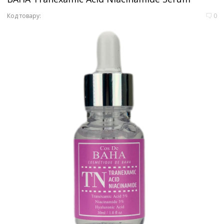
Код товару:
0