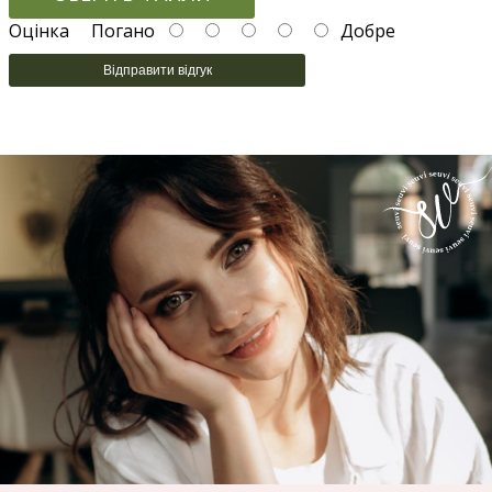
Оцінка
Погано
Добре
Відправити відгук