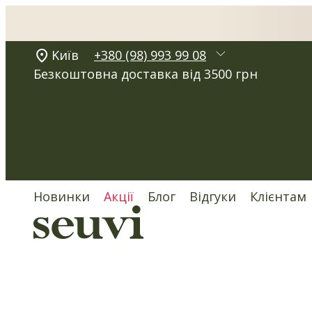
Kиїв
+380 (98) 993 99 08
Безкоштовна доставка від 3500 грн
Новинки
Акції
Блог
Відгуки
Клієнтам