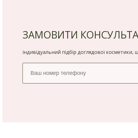
ЗАМОВИТИ КОНСУЛЬТ
індивідуальний підбір доглядової косметики,