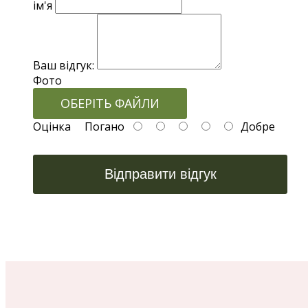
ім'я
Ваш відгук:
Фото
ОБЕРІТЬ ФАЙЛИ
Оцінка
Погано
Добре
Відправити відгук