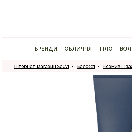
БРЕНДИ
ОБЛИЧЧЯ
ТІЛО
ВОЛ
Інтернет-магазин Seuvi
Волосся
Незмивні за