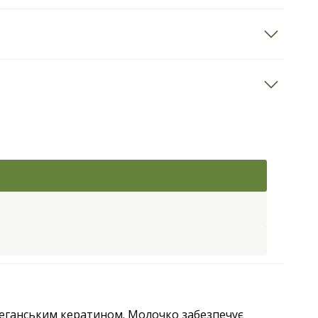
веганським кератином. Молочко забезпечує