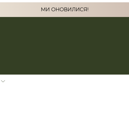
МИ ОНОВИЛИСЯ!