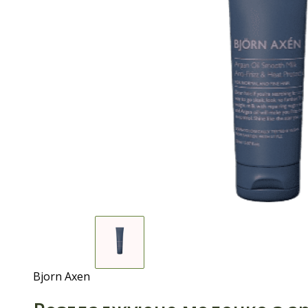
Bjorn Axen