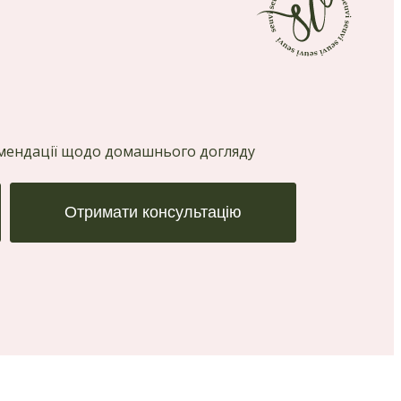
комендації щодо домашнього догляду