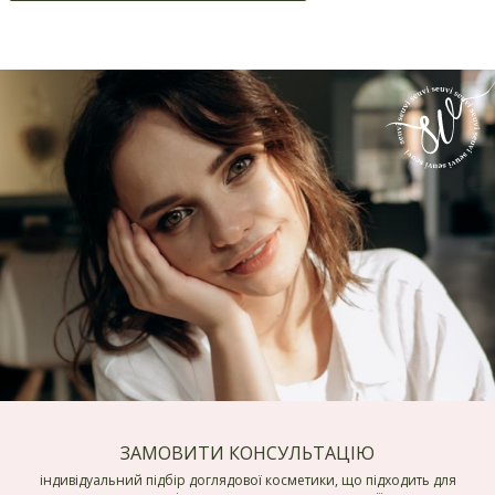
ЗАМОВИТИ КОНСУЛЬТАЦІЮ
індивідуальний підбір доглядової косметики, що підходить для