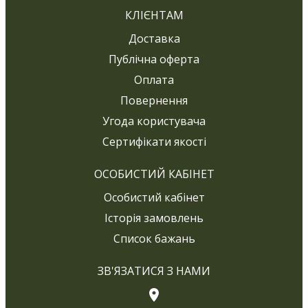
КЛІЄНТАМ
Доставка
Публічна оферта
Оплата
Повернення
Угода користувача
Сертифікати якості
ОСОБИСТИЙ КАБІНЕТ
Особистий кабінет
Історія замовлень
Список бажань
ЗВ'ЯЗАТИСЯ З НАМИ