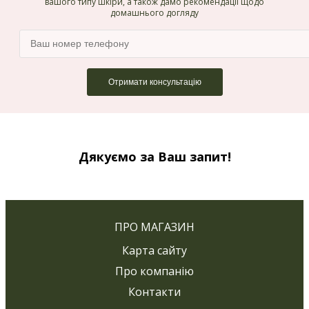
вашого типу шкіри, а також дамо рекомендації щодо
домашнього догляду
Дякуємо за Ваш запит!
ПРО МАГАЗИН
Карта сайту
Про компанію
Контакти