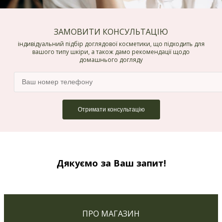
ЗАМОВИТИ КОНСУЛЬТАЦІЮ
індивідуальний підбір доглядової косметики, що підходить для
вашого типу шкіри, а також дамо рекомендації щодо
домашнього догляду
Дякуємо за Ваш запит!
ПРО МАГАЗИН