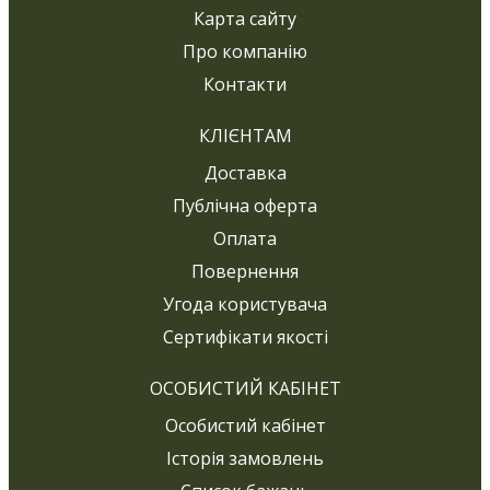
Карта сайту
Про компанію
Контакти
КЛІЄНТАМ
Доставка
Публічна оферта
Оплата
Повернення
Угода користувача
Сертифікати якості
ОСОБИСТИЙ КАБІНЕТ
Особистий кабінет
Історія замовлень