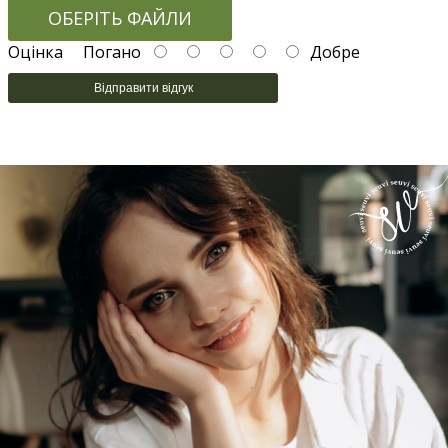
ОБЕРІТЬ ФАЙЛИ
Оцінка
Погано
Добре
Відправити відгук