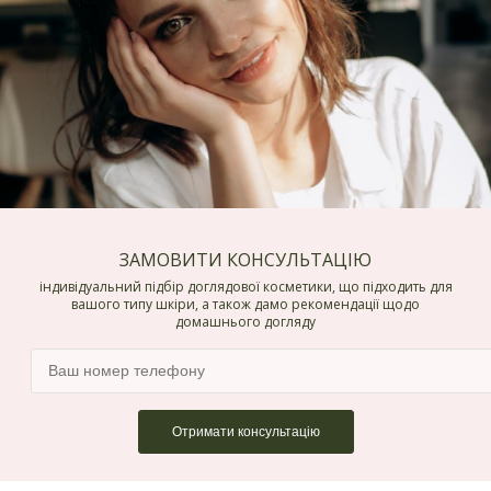
ЗАМОВИТИ КОНСУЛЬТАЦІЮ
індивідуальний підбір доглядової косметики, що підходить для
вашого типу шкіри, а також дамо рекомендації щодо
домашнього догляду