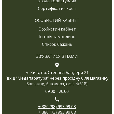
Угода користувача
Сертифікати якості
ОСОБИСТИЙ КАБІНЕТ
Особистий кабінет
Історія замовлень
Список бажань
ЗВ'ЯЗАТИСЯ З НАМИ
м. Київ, пр. Степана Бандери 21
(вхід “Медапаратура” через прохідну біля магазину
Samsung, 6 поверх, офіс №618)
09:00 - 20:00
+ 380 (98) 993 99 08
+ 380 (73) 993 99 08