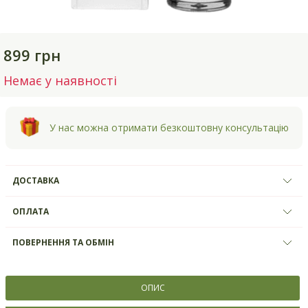
899 грн
Немає у наявності
У нас можна отримати безкоштовну консультацію
ДОСТАВКА
ОПЛАТА
ПОВЕРНЕННЯ ТА ОБМІН
ОПИС