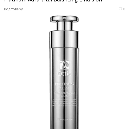
Код товару:
0