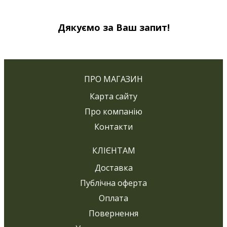
Дякуємо за Ваш запит!
ПРО МАГАЗИН
Карта сайту
Про компанію
Контакти
КЛІЄНТАМ
Доставка
Публічна оферта
Оплата
Повернення