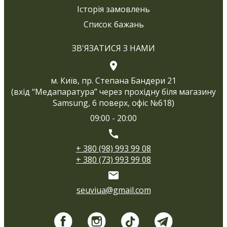
Історія замовлень
Список бажань
ЗВ'ЯЗАТИСЯ З НАМИ
м. Київ, пр. Степана Бандери 21
(вхід “Медапаратура” через прохідну біля магазину
Samsung, 6 поверх, офіс №618)
09:00 - 20:00
+ 380 (98) 993 99 08
+ 380 (73) 993 99 08
seuviua@gmail.com