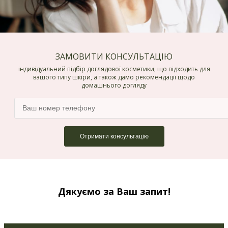
ЗАМОВИТИ КОНСУЛЬТАЦІЮ
індивідуальний підбір доглядової косметики, що підходить для
вашого типу шкіри, а також дамо рекомендації щодо
домашнього догляду
Дякуємо за Ваш запит!