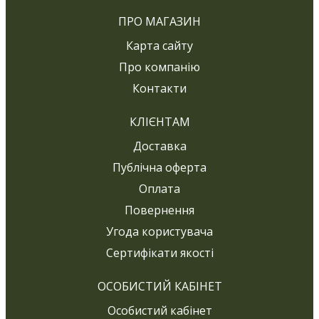
ПРО МАГАЗИН
Карта сайту
Про компанію
Контакти
КЛІЄНТАМ
Доставка
Публічна оферта
Оплата
Повернення
Угода користувача
Сертифікати якості
ОСОБИСТИЙ КАБІНЕТ
Особистий кабінет