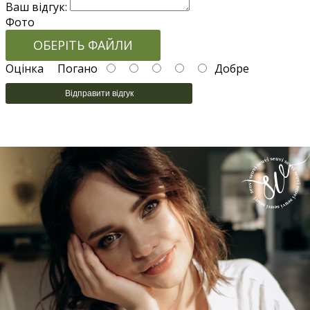
Ваш відгук:
Фото
ОБЕРІТЬ ФАЙЛИ
Оцінка
Погано
Добре
Відправити відгук