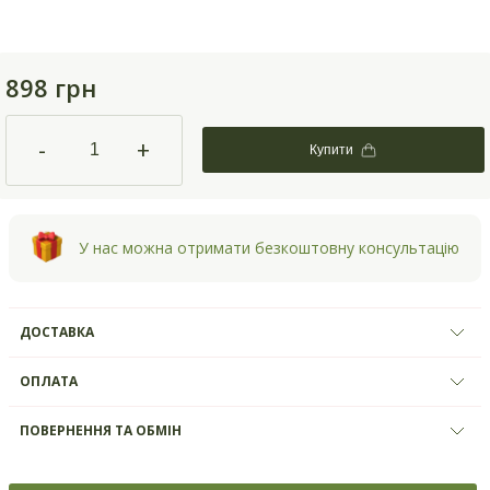
898 грн
-
+
Купити
У нас можна отримати безкоштовну консультацію
ДОСТАВКА
ОПЛАТА
ПОВЕРНЕННЯ ТА ОБМІН