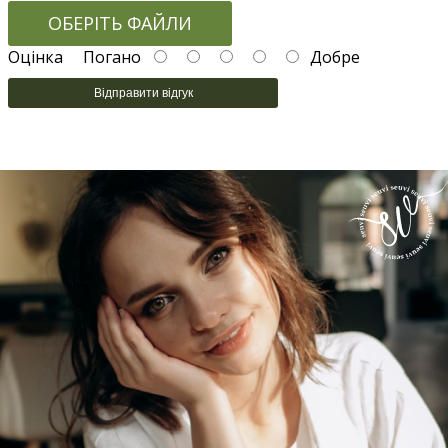
ОБЕРІТЬ ФАЙЛИ
Оцінка
Погано
Добре
Відправити відгук