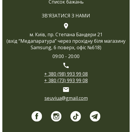
Список бажань
ЗВ'ЯЗАТИСЯ З НАМИ
м. Київ, пр. Степана Бандери 21
(вхід “Медапаратура” через прохідну біля магазину
Samsung, 6 поверх, офіс №618)
09:00 - 20:00
+ 380 (98) 993 99 08
+ 380 (73) 993 99 08
seuviua@gmail.com