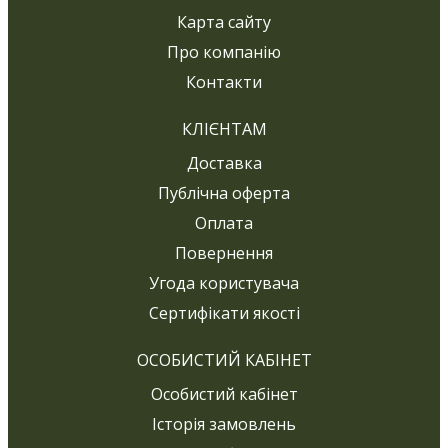
Карта сайту
Про компанію
Контакти
КЛІЄНТАМ
Доставка
Публічна оферта
Оплата
Повернення
Угода користувача
Сертифікати якості
ОСОБИСТИЙ КАБІНЕТ
Особистий кабінет
Історія замовлень