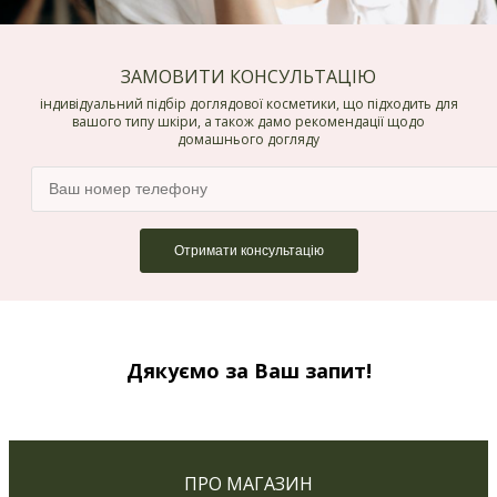
ЗАМОВИТИ КОНСУЛЬТАЦІЮ
індивідуальний підбір доглядової косметики, що підходить для
вашого типу шкіри, а також дамо рекомендації щодо
домашнього догляду
Дякуємо за Ваш запит!
ПРО МАГАЗИН