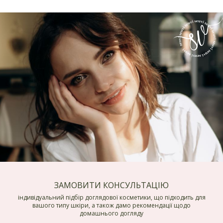
ЗАМОВИТИ КОНСУЛЬТАЦІЮ
індивідуальний підбір доглядової косметики, що підходить для
вашого типу шкіри, а також дамо рекомендації щодо
домашнього догляду