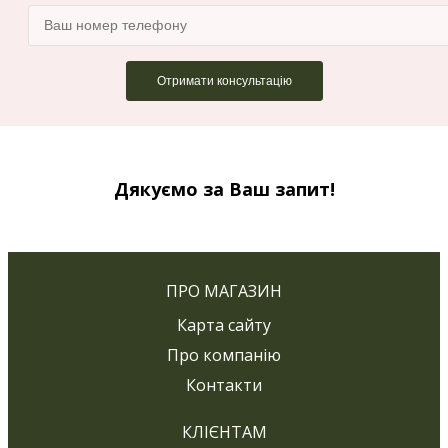
Дякуємо за Ваш запит!
ПРО МАГАЗИН
Карта сайту
Про компанію
Контакти
КЛІЄНТАМ