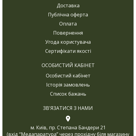
Доставка
Публічна оферта
Оплата
Повернення
Угода користувача
Сертифікати якості
ОСОБИСТИЙ КАБІНЕТ
Особистий кабінет
Історія замовлень
Список бажань
ЗВ'ЯЗАТИСЯ З НАМИ
м. Київ, пр. Степана Бандери 21
(вхід “Медапаратура” через прохідну біля магазину