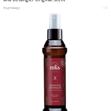
Код товару:
0