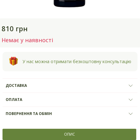
810 грн
Немає у наявності
У нас можна отримати безкоштовну консультацію
ДОСТАВКА
ОПЛАТА
ПОВЕРНЕННЯ ТА ОБМІН
ОПИС