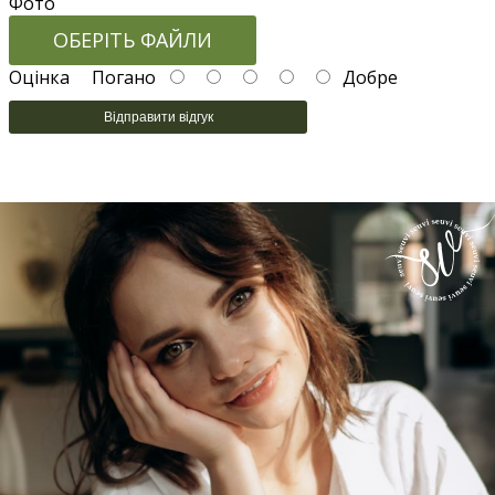
Фото
ОБЕРІТЬ ФАЙЛИ
Оцінка
Погано
Добре
Відправити відгук