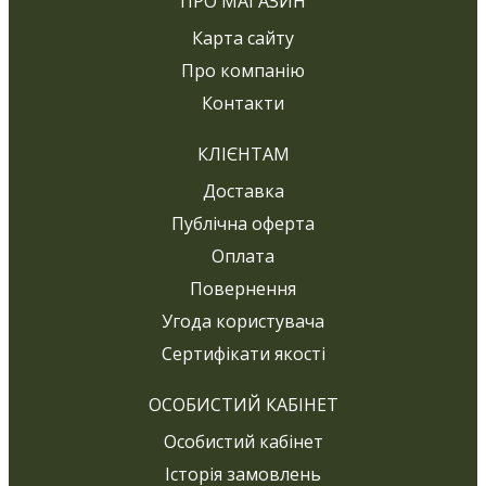
ПРО МАГАЗИН
Карта сайту
Про компанію
Контакти
КЛІЄНТАМ
Доставка
Публічна оферта
Оплата
Повернення
Угода користувача
Сертифікати якості
ОСОБИСТИЙ КАБІНЕТ
Особистий кабінет
Історія замовлень