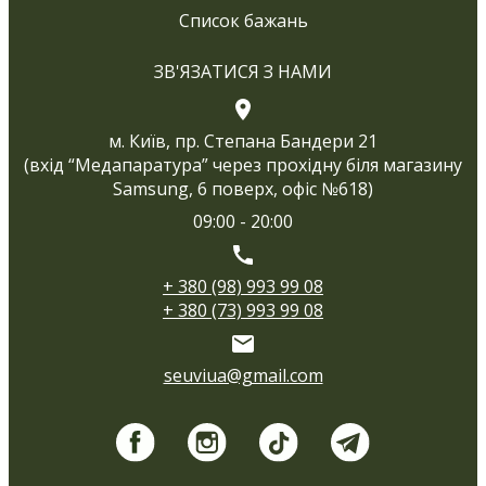
Список бажань
ЗВ'ЯЗАТИСЯ З НАМИ
м. Київ, пр. Степана Бандери 21
(вхід “Медапаратура” через прохідну біля магазину
Samsung, 6 поверх, офіс №618)
09:00 - 20:00
+ 380 (98) 993 99 08
+ 380 (73) 993 99 08
seuviua@gmail.com