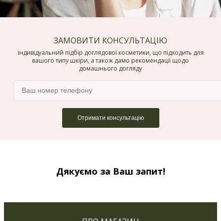
ЗАМОВИТИ КОНСУЛЬТАЦІЮ
індивідуальний підбір доглядової косметики, що підходить для
вашого типу шкіри, а також дамо рекомендації щодо
домашнього догляду
Дякуємо за Ваш запит!