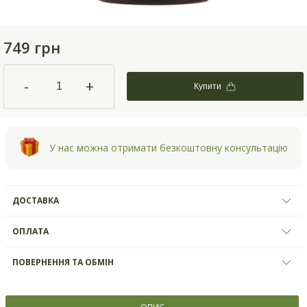
749 грн
-
+
Купити
У нас можна отримати безкоштовну консультацію
ДОСТАВКА
ОПЛАТА
ПОВЕРНЕННЯ ТА ОБМІН