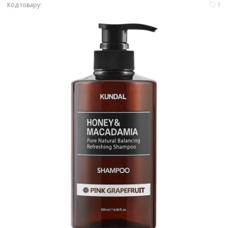
Код товару:
1