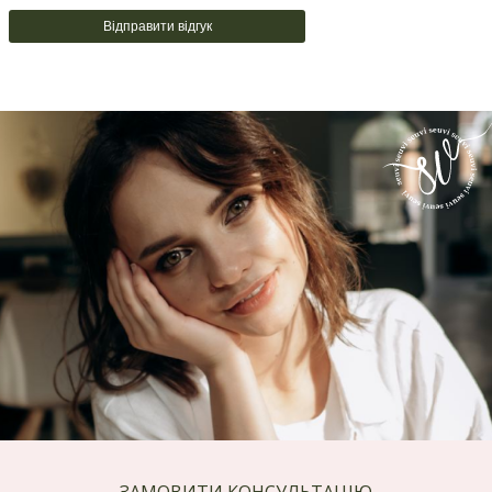
Відправити відгук