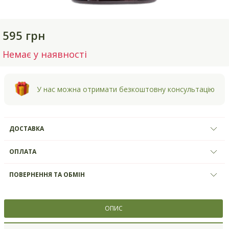
595 грн
Немає у наявності
У нас можна отримати безкоштовну консультацію
ДОСТАВКА
ОПЛАТА
ПОВЕРНЕННЯ ТА ОБМІН
ОПИС