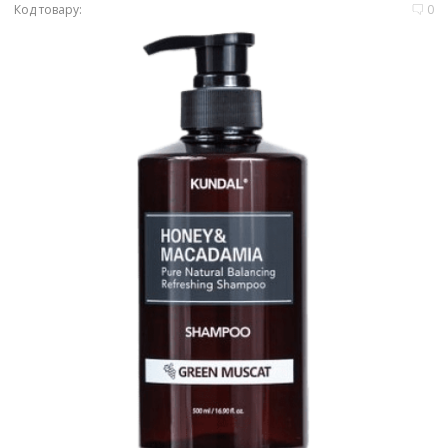
Код товару:
0