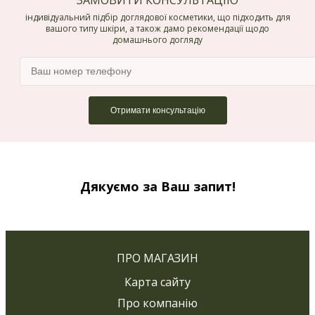
ЗАМОВИТИ КОНСУЛЬТАЦІЮ
індивідуальний підбір доглядової косметики, що підходить для
вашого типу шкіри, а також дамо рекомендації щодо
домашнього догляду
Дякуємо за Ваш запит!
ПРО МАГАЗИН
Карта сайту
Про компанію