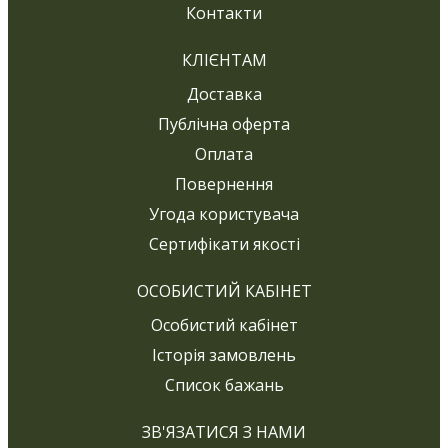
Контакти
КЛІЄНТАМ
Доставка
Публічна оферта
Оплата
Повернення
Угода користувача
Сертифікати якості
ОСОБИСТИЙ КАБІНЕТ
Особистий кабінет
Історія замовлень
Список бажань
ЗВ'ЯЗАТИСЯ З НАМИ