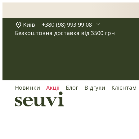
Kиїв
+380 (98) 993 99 08
Безкоштовна доставка від 3500 грн
Новинки
Акції
Блог
Відгуки
Клієнтам