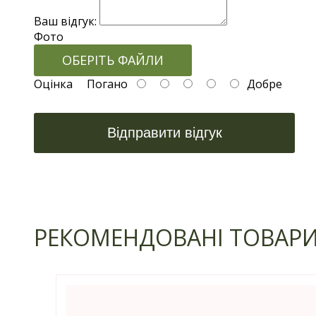
Ваш відгук:
Фото
ОБЕРІТЬ ФАЙЛИ
Оцінка
Погано
Добре
Відправити відгук
РЕКОМЕНДОВАНІ ТОВАР