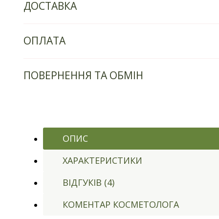
ДОСТАВКА
ОПЛАТА
ПОВЕРНЕННЯ ТА ОБМІН
ОПИС
ХАРАКТЕРИСТИКИ
ВІДГУКІВ (4)
КОМЕНТАР КОСМЕТОЛОГА