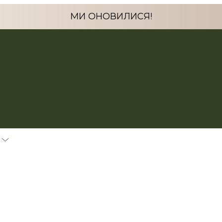
МИ ОНОВИЛИСЯ!