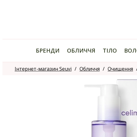
БРЕНДИ
ОБЛИЧЧЯ
ТІЛО
ВОЛ
Інтернет-магазин Seuvi
Обличчя
Очищення