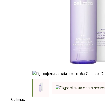
Celimax