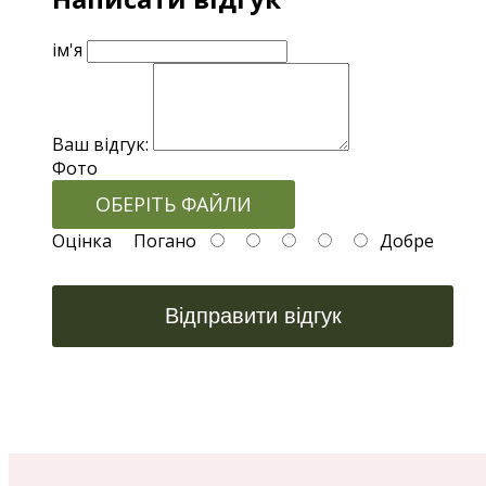
ім'я
Ваш відгук:
Фото
ОБЕРІТЬ ФАЙЛИ
Оцінка
Погано
Добре
Відправити відгук