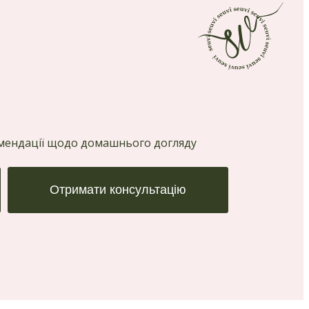
комендації щодо домашнього догляду