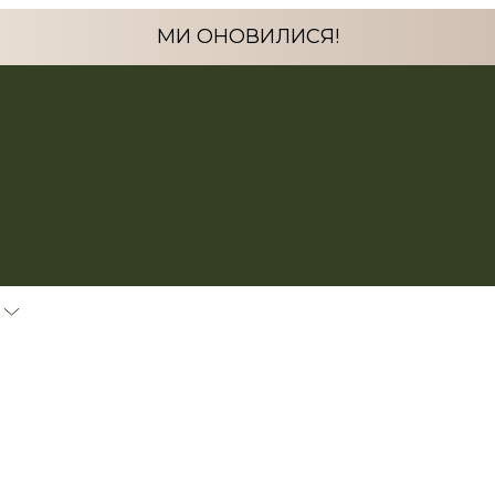
МИ ОНОВИЛИСЯ!