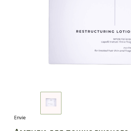
Envie