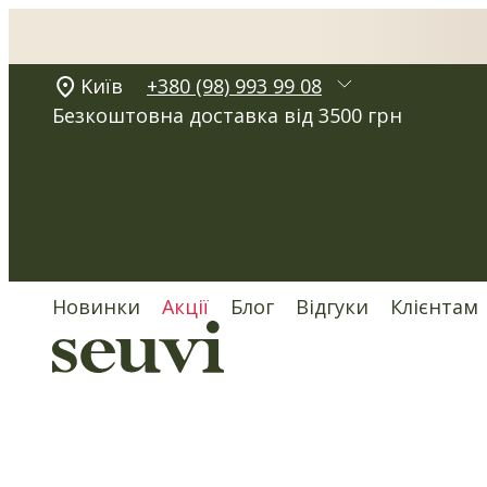
Kиїв
+380 (98) 993 99 08
Безкоштовна доставка від 3500 грн
Новинки
Акції
Блог
Відгуки
Клієнтам