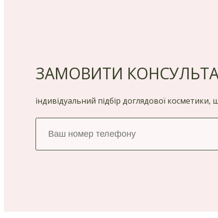
ЗАМОВИТИ КОНСУЛЬТ
індивідуальний підбір доглядової косметики,