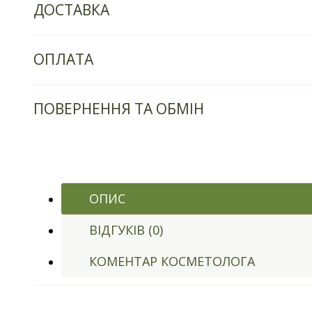
ДОСТАВКА
ОПЛАТА
ПОВЕРНЕННЯ ТА ОБМІН
ОПИС
ВІДГУКІВ (0)
КОМЕНТАР КОСМЕТОЛОГА