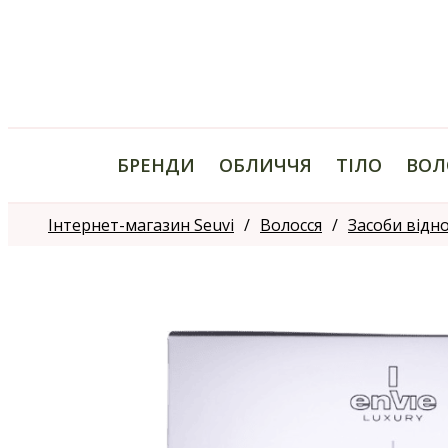
БРЕНДИ
ОБЛИЧЧЯ
ТІЛО
ВОЛ
Інтернет-магазин Seuvi
Волосся
Засоби відн