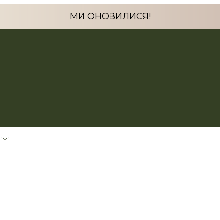
МИ ОНОВИЛИСЯ!