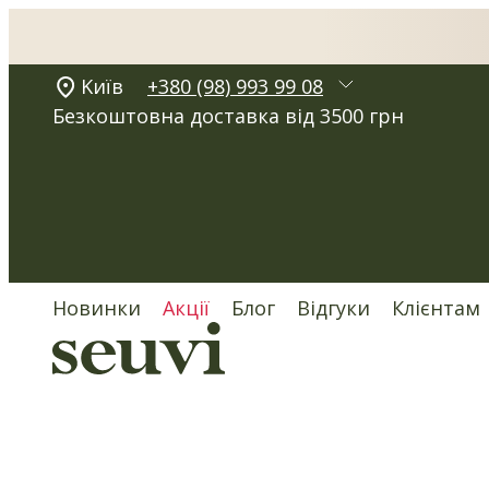
Kиїв
+380 (98) 993 99 08
Безкоштовна доставка від 3500 грн
Новинки
Акції
Блог
Відгуки
Клієнтам