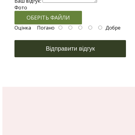
Ваш відгук:
Фото
ОБЕРІТЬ ФАЙЛИ
Оцінка
Погано
Добре
Відправити відгук