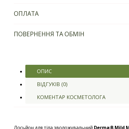
ОПЛАТА
ПОВЕРНЕННЯ ТА ОБМІН
ОПИС
ВІДГУКІВ (0)
КОМЕНТАР КОСМЕТОЛОГА
Лосьйон для тіла зволожувальний
Derma:B Mild M