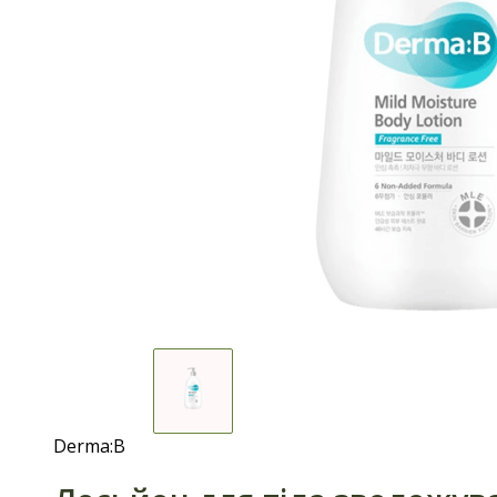
Derma:B