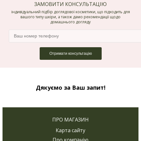
ЗАМОВИТИ КОНСУЛЬТАЦІЮ
індивідуальний підбір доглядової косметики, що підходить для
вашого типу шкіри, а також дамо рекомендації щодо
домашнього догляду
Дякуємо за Ваш запит!
ПРО МАГАЗИН
Карта сайту
Про компанію