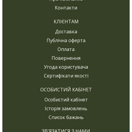
Контакти
КЛІЄНТАМ
Доставка
Публічна оферта
Оплата
Повернення
Угода користувача
Сертифікати якості
ОСОБИСТИЙ КАБІНЕТ
Особистий кабінет
Історія замовлень
Список бажань
ЗВ'ЯЗАТИСЯ З НАМИ