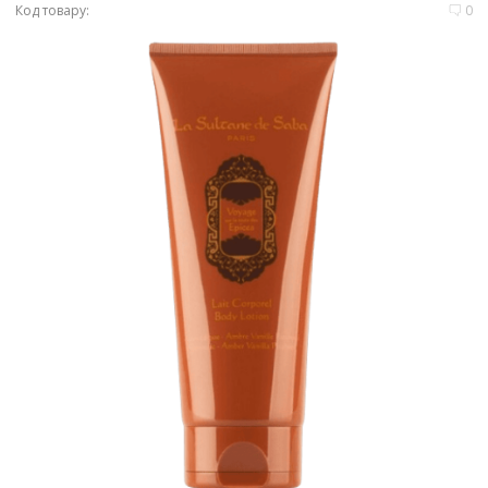
Код товару:
0