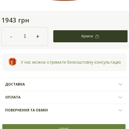
1943 грн
-
+
Купити
У нас можна отримати безкоштовну консультацію
ДОСТАВКА
ОПЛАТА
ПОВЕРНЕННЯ ТА ОБМІН