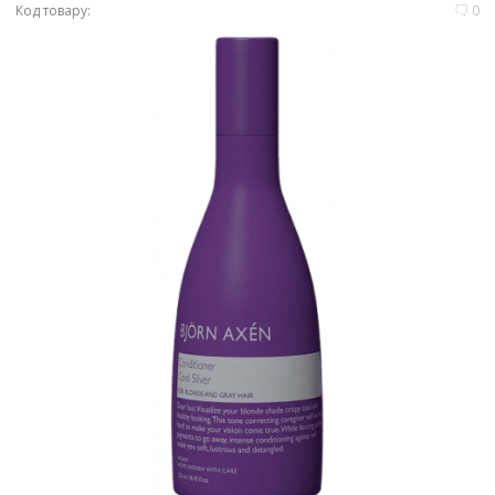
Код товару:
0