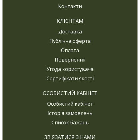
Контакти
КЛІЄНТАМ
Доставка
Публічна оферта
Оплата
Повернення
Угода користувача
Сертифікати якості
ОСОБИСТИЙ КАБІНЕТ
Особистий кабінет
Історія замовлень
Список бажань
ЗВ'ЯЗАТИСЯ З НАМИ