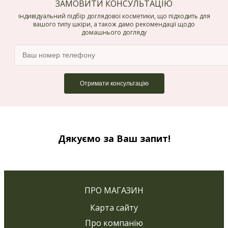
ЗАМОВИТИ КОНСУЛЬТАЦІЮ
індивідуальний підбір доглядової косметики, що підходить для
вашого типу шкіри, а також дамо рекомендації щодо
домашнього догляду
Дякуємо за Ваш запит!
ПРО МАГАЗИН
Карта сайту
Про компанію