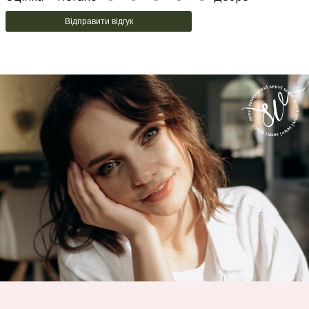
Відправити відгук