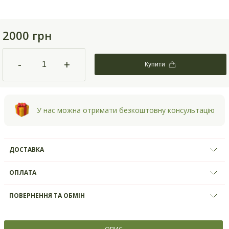
2000 грн
-
+
Купити
У нас можна отримати безкоштовну консультацію
ДОСТАВКА
ОПЛАТА
ПОВЕРНЕННЯ ТА ОБМІН