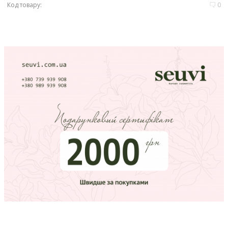
Код товару:
0