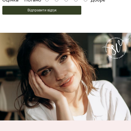
Відправити відгук