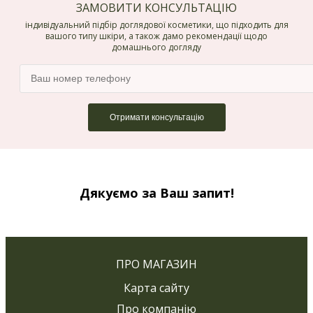
ЗАМОВИТИ КОНСУЛЬТАЦІЮ
індивідуальний підбір доглядової косметики, що підходить для
вашого типу шкіри, а також дамо рекомендації щодо
домашнього догляду
Дякуємо за Ваш запит!
ПРО МАГАЗИН
Карта сайту
Про компанію