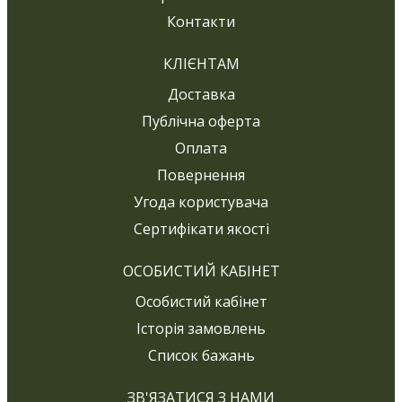
Контакти
КЛІЄНТАМ
Доставка
Публічна оферта
Оплата
Повернення
Угода користувача
Сертифікати якості
ОСОБИСТИЙ КАБІНЕТ
Особистий кабінет
Історія замовлень
Список бажань
ЗВ'ЯЗАТИСЯ З НАМИ