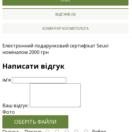
ОПИС
ВІДГУКІВ (0)
КОМЕНТАР КОСМЕТОЛОГА
Електронний подарунковий сертифікат Seuvi
номіналом 2000 грн
Написати відгук
ім'я
Ваш відгук:
Фото
ОБЕРІТЬ ФАЙЛИ
Оцінка
Погано
Добре