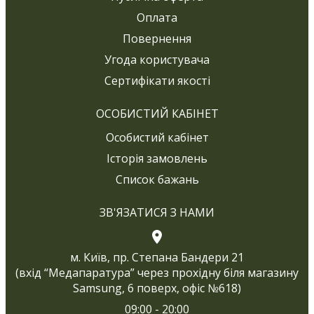
Оплата
Повернення
Угода користувача
Сертифікати якості
ОСОБИСТИЙ КАБІНЕТ
Особистий кабінет
Історія замовлень
Список бажань
ЗВ'ЯЗАТИСЯ З НАМИ
м. Київ, пр. Степана Бандери 21
(вхід “Медапаратура” через прохідну біля магазину
Samsung, 6 поверх, офіс №618)
09:00 - 20:00