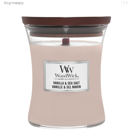
Код товару:
1