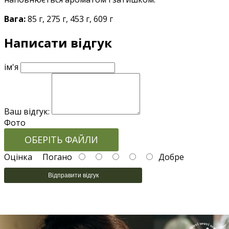
Вага
:
85 г, 275 г, 453 г, 609 г
Написати відгук
ім'я
Ваш відгук:
Фото
ОБЕРІТЬ ФАЙЛИ
Оцінка
Погано
Добре
Відправити відгук