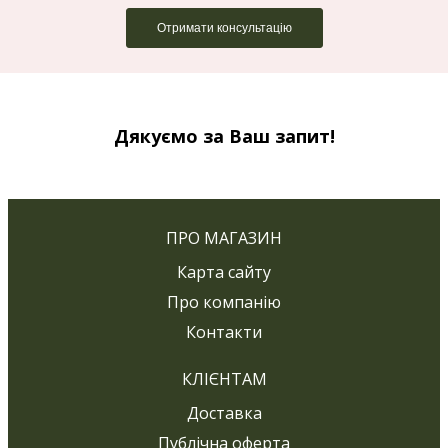
Дякуємо за Ваш запит!
ПРО МАГАЗИН
Карта сайту
Про компанію
Контакти
КЛІЄНТАМ
Доставка
Публічна оферта