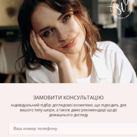
ЗАМОВИТИ КОНСУЛЬТАЦІЮ
індивідуальний підбір доглядової косметики, що підходить для
вашого типу шкіри, а також дамо рекомендації щодо
домашнього догляду