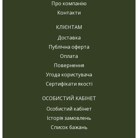
Про компанію
Контакти
КЛІЄНТАМ
Доставка
Публічна оферта
Оплата
Повернення
Угода користувача
Сертифікати якості
ОСОБИСТИЙ КАБІНЕТ
Особистий кабінет
Історія замовлень
Список бажань