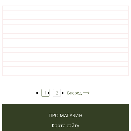
1
2
Вперед
ПРО МАГАЗИН
Карта сайту