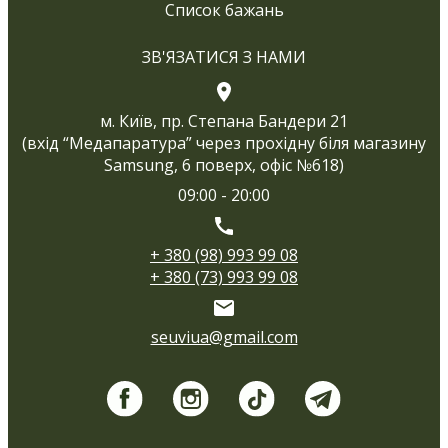
Список бажань
ЗВ'ЯЗАТИСЯ З НАМИ
м. Київ, пр. Степана Бандери 21
(вхід “Медапаратура” через прохідну біля магазину
Samsung, 6 поверх, офіс №618)
09:00 - 20:00
+ 380 (98) 993 99 08
+ 380 (73) 993 99 08
seuviua@gmail.com