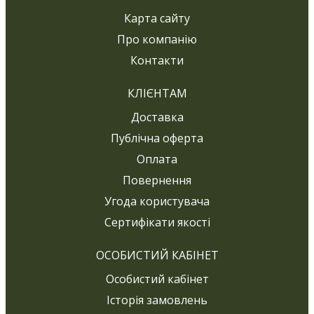
Карта сайту
Про компанію
Контакти
КЛІЄНТАМ
Доставка
Публічна оферта
Оплата
Повернення
Угода користувача
Сертифікати якості
ОСОБИСТИЙ КАБІНЕТ
Особистий кабінет
Історія замовлень