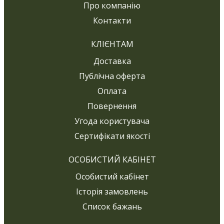
Про компанію
Контакти
КЛІЄНТАМ
Доставка
Публічна оферта
Оплата
Повернення
Угода користувача
Сертифікати якості
ОСОБИСТИЙ КАБІНЕТ
Особистий кабінет
Історія замовлень
Список бажань