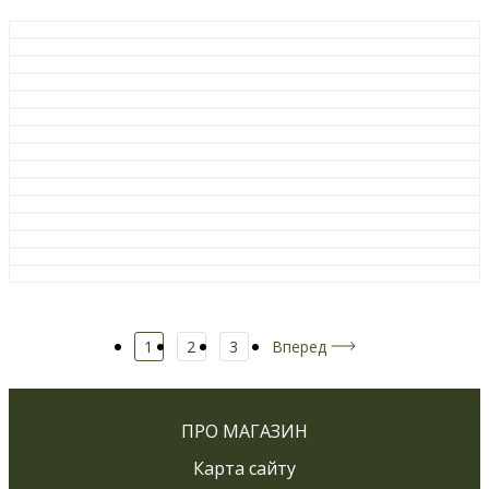
1
2
3
Вперед
ПРО МАГАЗИН
Карта сайту