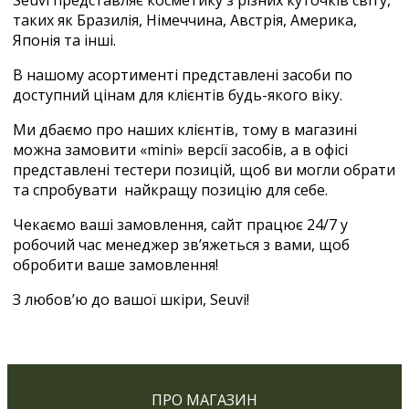
таких як Бразилія, Німеччина, Австрія, Америка,
Японія та інші.
В нашому асортименті представлені засоби по
доступний цінам для клієнтів будь-якого віку.
Ми дбаємо про наших клієнтів, тому в магазині
можна замовити «mini» версії засобів, а в офісі
представлені тестери позицій, щоб ви могли обрати
та спробувати найкращу позицію для себе.
Чекаємо ваші замовлення, сайт працює 24/7 у
робочий час менеджер зв’яжеться з вами, щоб
обробити ваше замовлення!
З любов’ю до вашої шкіри, Seuvi!
ПРО МАГАЗИН