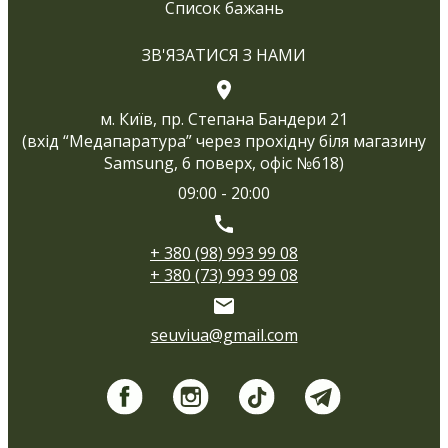
Список бажань
ЗВ'ЯЗАТИСЯ З НАМИ
м. Київ, пр. Степана Бандери 21
(вхід “Медапаратура” через прохідну біля магазину
Samsung, 6 поверх, офіс №618)
09:00 - 20:00
+ 380 (98) 993 99 08
+ 380 (73) 993 99 08
seuviua@gmail.com