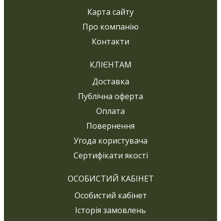
Карта сайту
Про компанію
Контакти
КЛІЄНТАМ
Доставка
Публічна оферта
Оплата
Повернення
Угода користувача
Сертифікати якості
ОСОБИСТИЙ КАБІНЕТ
Особистий кабінет
Історія замовлень