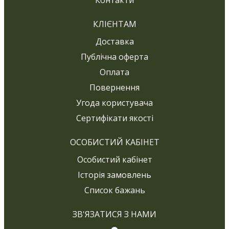
КЛІЄНТАМ
Доставка
Публічна оферта
Оплата
Повернення
Угода користувача
Сертифікати якості
ОСОБИСТИЙ КАБІНЕТ
Особистий кабінет
Історія замовлень
Список бажань
ЗВ'ЯЗАТИСЯ З НАМИ