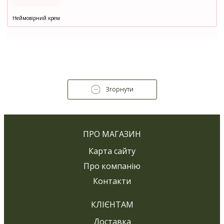
Неймовірний крем
Згорнути
ПРО МАГАЗИН
Карта сайту
Про компанію
Контакти
КЛІЄНТАМ
Доставка