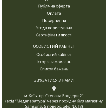
Публічна оферта
Оплата
Повернення
Угода користувача
Сертифікати якості
ОСОБИСТИЙ КАБІНЕТ
Особистий кабінет
Історія замовлень
Список бажань
ЗВ'ЯЗАТИСЯ З НАМИ
м. Київ, пр. Степана Бандери 21
(вхід “Медапаратура” через прохідну біля магазину
Samsung, 6 поверх, офіс №618)