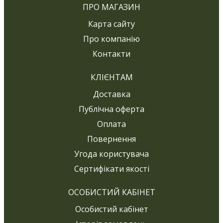
ПРО МАГАЗИН
Карта сайту
Про компанію
Контакти
КЛІЄНТАМ
Доставка
Публічна оферта
Оплата
Повернення
Угода користувача
Сертифікати якості
ОСОБИСТИЙ КАБІНЕТ
Особистий кабінет