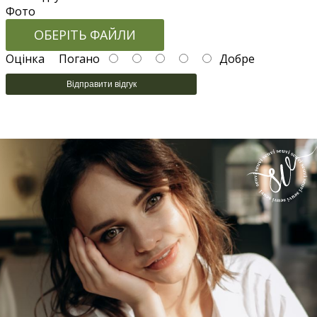
Фото
ОБЕРІТЬ ФАЙЛИ
Оцінка
Погано
Добре
Відправити відгук