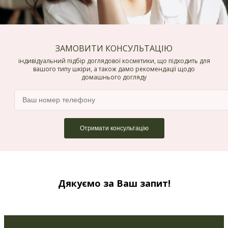
ЗАМОВИТИ КОНСУЛЬТАЦІЮ
індивідуальний підбір доглядової косметики, що підходить для
вашого типу шкіри, а також дамо рекомендації щодо
домашнього догляду
Дякуємо за Ваш запит!