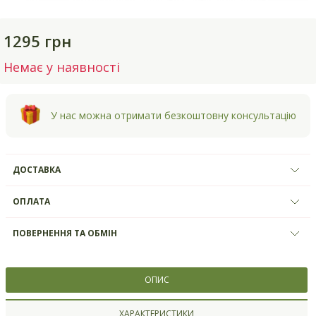
1295 грн
Немає у наявності
У нас можна отримати безкоштовну консультацію
ДОСТАВКА
ОПЛАТА
ПОВЕРНЕННЯ ТА ОБМІН
ОПИС
ХАРАКТЕРИСТИКИ