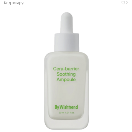
Код товару:
2