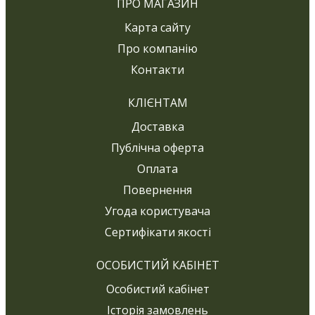
ПРО МАГАЗИН
Карта сайту
Про компанію
Контакти
КЛІЄНТАМ
Доставка
Публічна оферта
Оплата
Повернення
Угода користувача
Сертифікати якості
ОСОБИСТИЙ КАБІНЕТ
Особистий кабінет
Історія замовлень