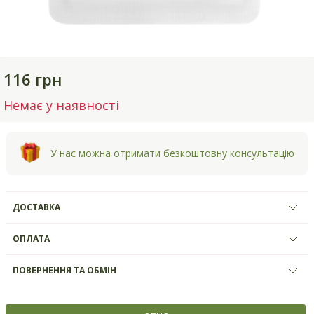
116 грн
Немає у наявності
У нас можна отримати безкоштовну консультацію
ДОСТАВКА
ОПЛАТА
ПОВЕРНЕННЯ ТА ОБМІН