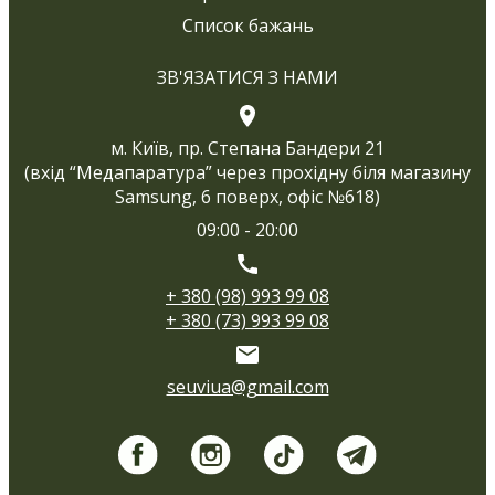
Список бажань
ЗВ'ЯЗАТИСЯ З НАМИ
м. Київ, пр. Степана Бандери 21
(вхід “Медапаратура” через прохідну біля магазину
Samsung, 6 поверх, офіс №618)
09:00 - 20:00
+ 380 (98) 993 99 08
+ 380 (73) 993 99 08
seuviua@gmail.com