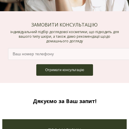
ЗАМОВИТИ КОНСУЛЬТАЦІЮ
індивідуальний підбір доглядової косметики, що підходить для
вашого типу шкіри, а також дамо рекомендації щодо
домашнього догляду
Дякуємо за Ваш запит!