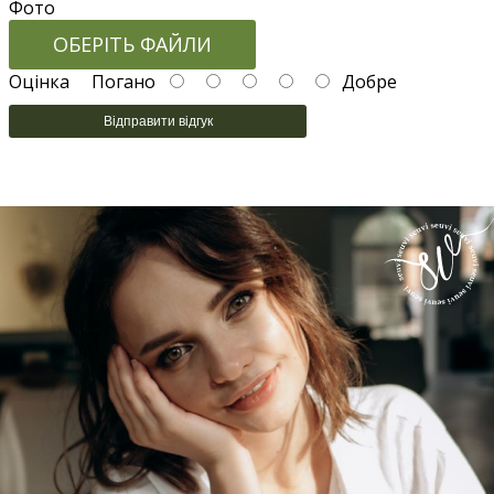
Фото
ОБЕРІТЬ ФАЙЛИ
Оцінка
Погано
Добре
Відправити відгук