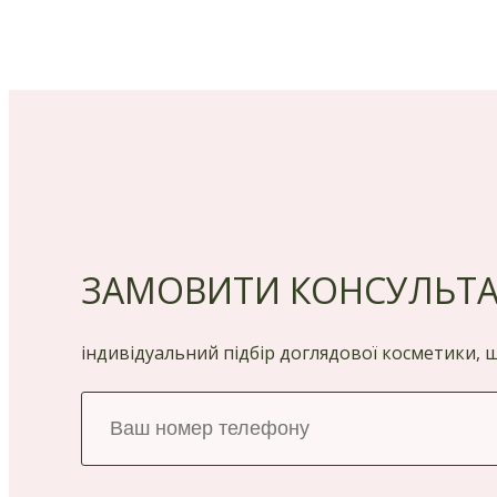
ЗАМОВИТИ КОНСУЛЬТ
індивідуальний підбір доглядової косметики,