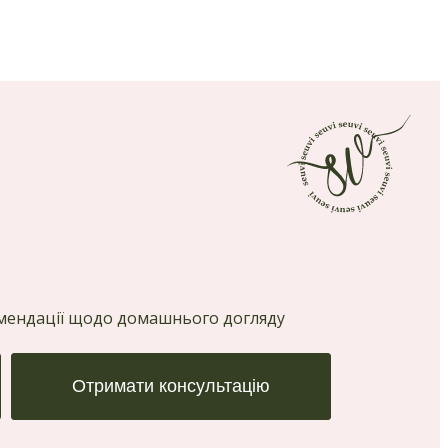
комендації щодо домашнього догляду