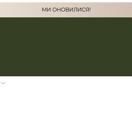
МИ ОНОВИЛИСЯ!