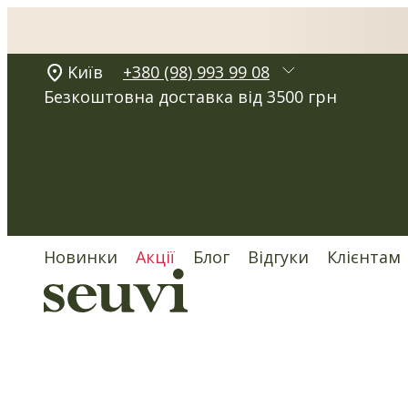
Kиїв
+380 (98) 993 99 08
Безкоштовна доставка від 3500 грн
Новинки
Акції
Блог
Відгуки
Клієнтам