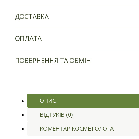
ДОСТАВКА
ОПЛАТА
ПОВЕРНЕННЯ ТА ОБМІН
ОПИС
ВІДГУКІВ (0)
КОМЕНТАР КОСМЕТОЛОГА