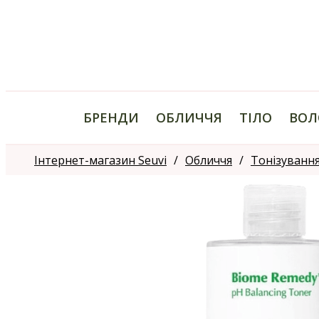
БРЕНДИ
ОБЛИЧЧЯ
ТІЛО
ВОЛ
Інтернет-магазин Seuvi
Обличчя
Тонізуванн