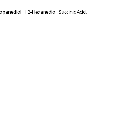
opanediol, 1,2-Hexanediol, Succinic Acid,