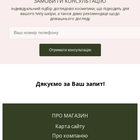
ЗАМОВИТИ КОНСУЛЬТАЦІЮ
індивідуальний підбір доглядової косметики, що підходить для
вашого типу шкіри, а також дамо рекомендації щодо
домашнього догляду
Дякуємо за Ваш запит!
ПРО МАГАЗИН
Карта сайту
Про компанію