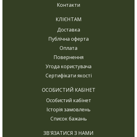
Контакти
КЛІЄНТАМ
Доставка
Публічна оферта
Оплата
Повернення
Угода користувача
Сертифікати якості
ОСОБИСТИЙ КАБІНЕТ
Особистий кабінет
Історія замовлень
Список бажань
ЗВ'ЯЗАТИСЯ З НАМИ