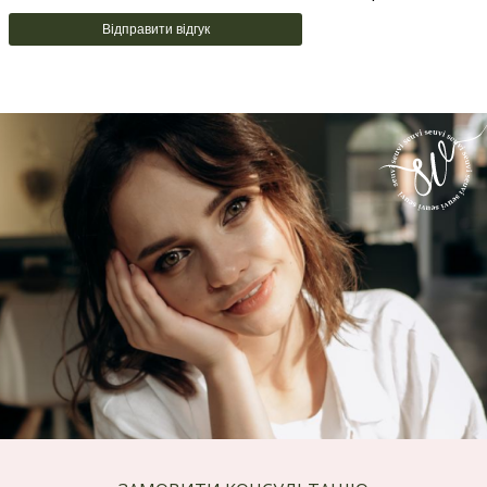
Відправити відгук