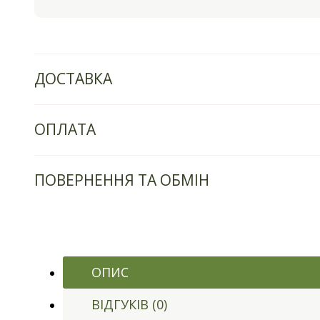
ДОСТАВКА
ОПЛАТА
ПОВЕРНЕННЯ ТА ОБМІН
ОПИС
ВІДГУКІВ (0)