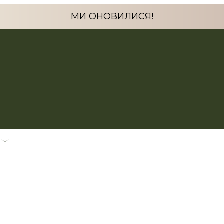
МИ ОНОВИЛИСЯ!