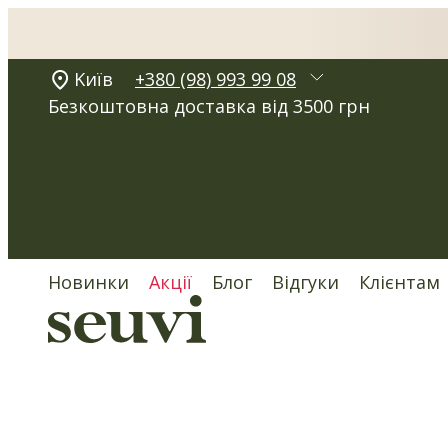
Kиїв
+380 (98) 993 99 08
Безкоштовна доставка від 3500 грн
Новинки
Акції
Блог
Відгуки
Клієнтам