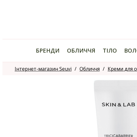
БРЕНДИ
ОБЛИЧЧЯ
ТІЛО
ВОЛ
Інтернет-магазин Seuvi
Обличчя
Креми для 