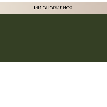
МИ ОНОВИЛИСЯ!