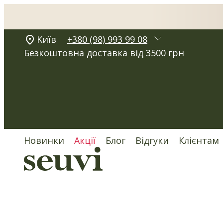
Kиїв
+380 (98) 993 99 08
Безкоштовна доставка від 3500 грн
Новинки
Акції
Блог
Відгуки
Клієнтам