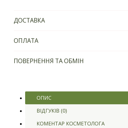
ДОСТАВКА
ОПЛАТА
ПОВЕРНЕННЯ ТА ОБМІН
ОПИС
ВІДГУКІВ (0)
КОМЕНТАР КОСМЕТОЛОГА