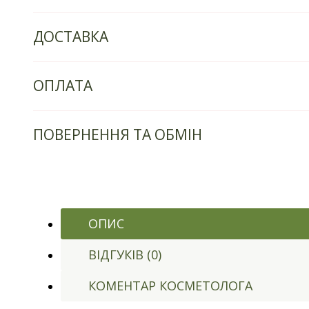
ДОСТАВКА
ОПЛАТА
ПОВЕРНЕННЯ ТА ОБМІН
ОПИС
ВІДГУКІВ (0)
КОМЕНТАР КОСМЕТОЛОГА