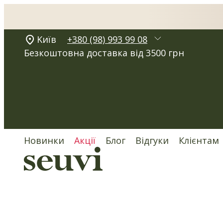
Kиїв
+380 (98) 993 99 08
Безкоштовна доставка від 3500 грн
Новинки
Акції
Блог
Відгуки
Клієнтам