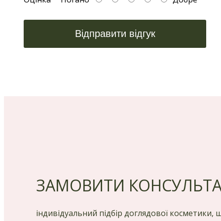
Відправити відгук
ЗАМОВИТИ КОНСУЛЬТ
індивідуальний підбір доглядової косметики,