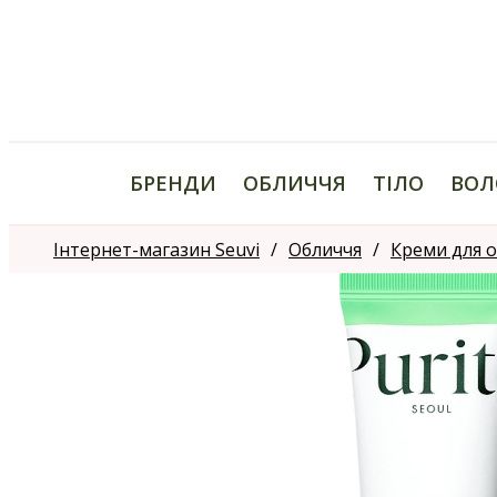
БРЕНДИ
ОБЛИЧЧЯ
ТІЛО
ВОЛ
Інтернет-магазин Seuvi
Обличчя
Креми для 