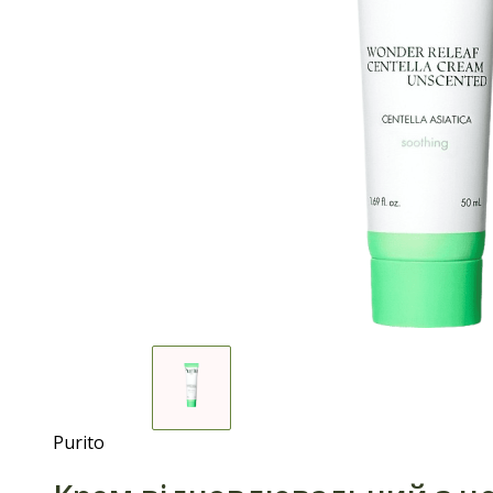
Purito