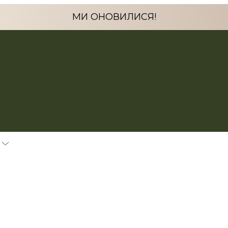
МИ ОНОВИЛИСЯ!