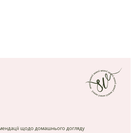
комендації щодо домашнього догляду