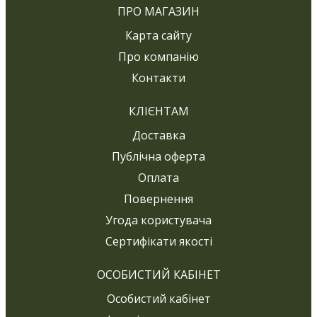
ПРО МАГАЗИН
Карта сайту
Про компанію
Контакти
КЛІЄНТАМ
Доставка
Публічна оферта
Оплата
Повернення
Угода користувача
Сертифікати якості
ОСОБИСТИЙ КАБІНЕТ
Особистий кабінет