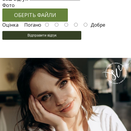
Фото
ОБЕРІТЬ ФАЙЛИ
Оцінка
Погано
Добре
Відправити відгук