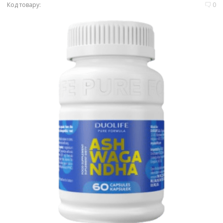
Код товару:
0