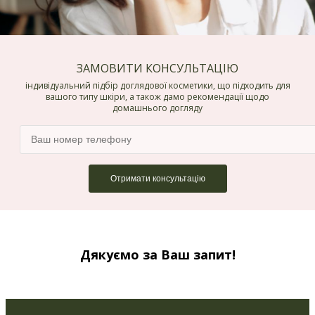
ЗАМОВИТИ КОНСУЛЬТАЦІЮ
індивідуальний підбір доглядової косметики, що підходить для
вашого типу шкіри, а також дамо рекомендації щодо
домашнього догляду
Дякуємо за Ваш запит!