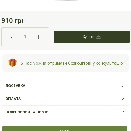
910 грн
-
+
Купити
У нас можна отримати безкоштовну консультацію
ДОСТАВКА
ОПЛАТА
ПОВЕРНЕННЯ ТА ОБМІН