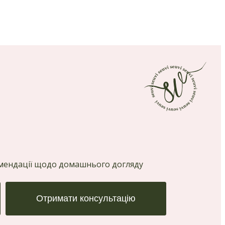
комендації щодо домашнього догляду