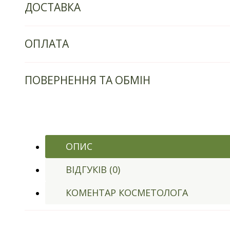
ДОСТАВКА
ОПЛАТА
ПОВЕРНЕННЯ ТА ОБМІН
ОПИС
ВІДГУКІВ (0)
КОМЕНТАР КОСМЕТОЛОГА