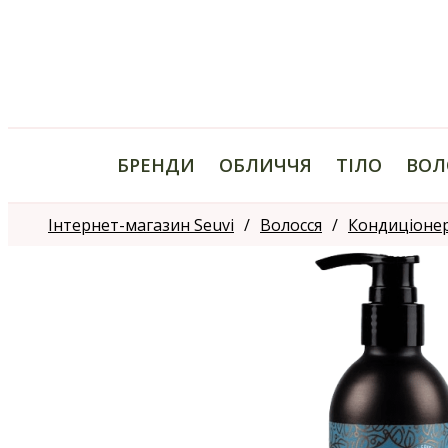
БРЕНДИ
ОБЛИЧЧЯ
ТІЛО
ВОЛ
Інтернет-магазин Seuvi
Волосся
Кондиціоне