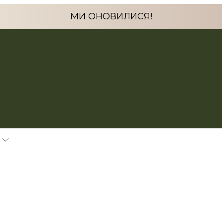
МИ ОНОВИЛИСЯ!