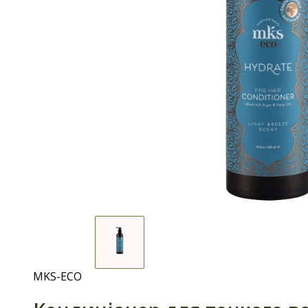
MKS-ECO