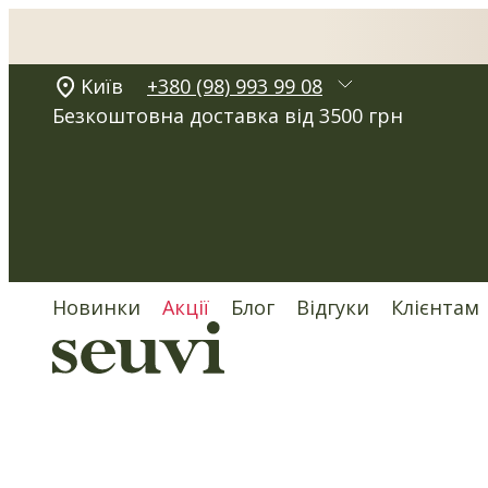
Kиїв
+380 (98) 993 99 08
Безкоштовна доставка від 3500 грн
Новинки
Акції
Блог
Відгуки
Клієнтам