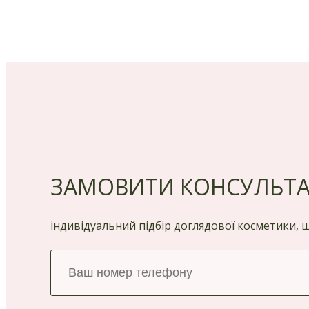
ЗАМОВИТИ КОНСУЛЬТ
індивідуальний підбір доглядової косметики,