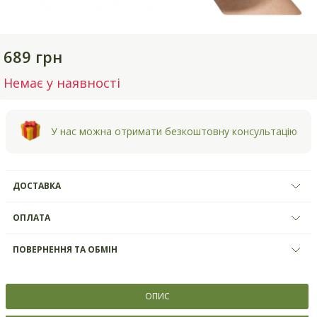
689 грн
Немає у наявності
У нас можна отримати безкоштовну консультацію
ДОСТАВКА
ОПЛАТА
ПОВЕРНЕННЯ ТА ОБМІН
ОПИС