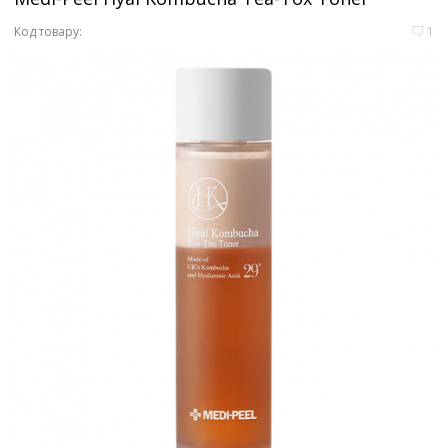
Код товару:
1