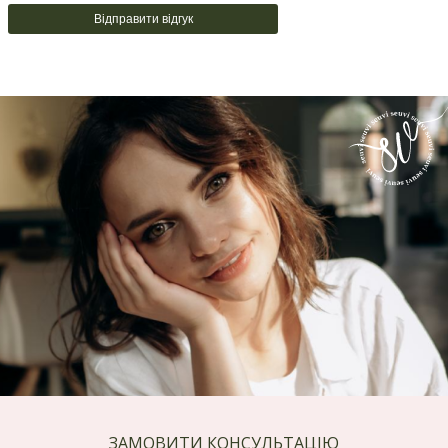
Відправити відгук
ЗАМОВИТИ КОНСУЛЬТАЦІЮ