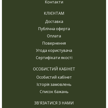
Контакти
КЛІЄНТАМ
Доставка
Публічна оферта
Оплата
Повернення
Угода користувача
Сертифікати якості
ОСОБИСТИЙ КАБІНЕТ
Особистий кабінет
Історія замовлень
Список бажань
ЗВ'ЯЗАТИСЯ З НАМИ