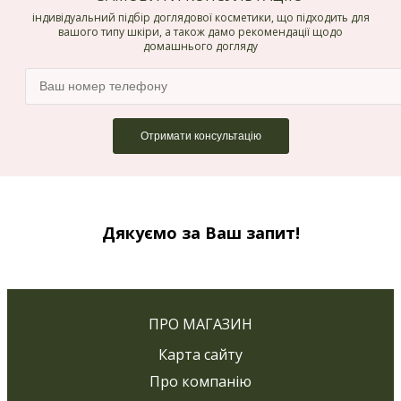
індивідуальний підбір доглядової косметики, що підходить для
вашого типу шкіри, а також дамо рекомендації щодо
домашнього догляду
Дякуємо за Ваш запит!
ПРО МАГАЗИН
Карта сайту
Про компанію